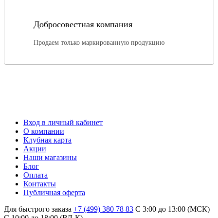
Добросовестная компания
Продаем только маркированную продукцию
Вход в личный кабинет
О компании
Клубная карта
Акции
Наши магазины
Блог
Оплата
Контакты
Публичная оферта
Для быстрого заказа
+7 (499) 380 78 83
С 3:00 до 13:00 (МСК)
C 10:00 до 18:00 (ВЛ-К)