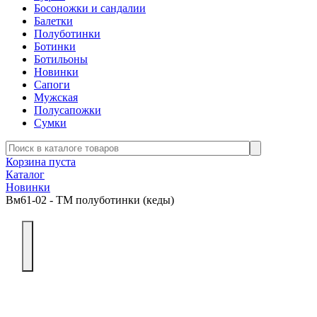
Босоножки и сандалии
Балетки
Полуботинки
Ботинки
Ботильоны
Новинки
Сапоги
Мужская
Полусапожки
Сумки
Корзина пуста
Каталог
Новинки
Вм61-02 - ТМ полуботинки (кеды)