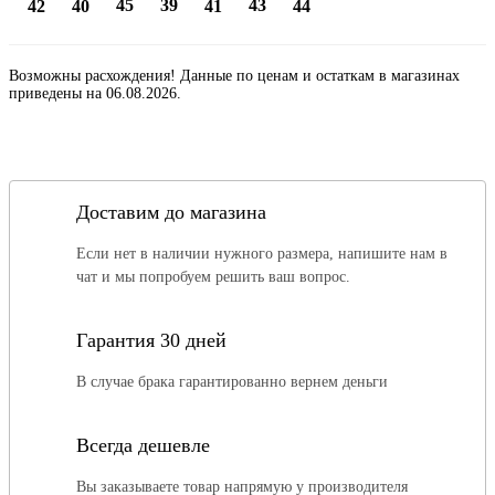
45
39
43
42
40
41
44
Возможны расхождения! Данные по ценам и остаткам в магазинах
приведены на 06.08.2026.
Доставим до магазина
Если нет в наличии нужного размера, напишите нам в
чат и мы попробуем решить ваш вопрос.
Гарантия 30 дней
В случае брака гарантированно вернем деньги
Всегда дешевле
Вы заказываете товар напрямую у производителя