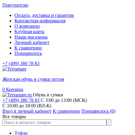
Покупателю
Оплата, доставка и гарантии
Контактная информация
О компании
Клубная карта
Наши магазины
Личный кабинет
К сравнению
Понравилось
+7 (499) 380 78 83
Женская обувь и сумки оптом
0
Корзина
Обувь и сумки
+7 (499) 380 78 83
С 3:00 до 13:00 (МСК)
C 10:00 до 18:00 (ВЛ-К)
Вход в личный кабинет
К сравнению
Понравилось (
0
)
Все товары
Туфли