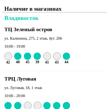
Наличие в магазинах
Владивосток
ТЦ Зеленый остров
ул. Калинина, 275, 2 этаж, бут. 206
10:00 - 19:00
40
45
39
44
42
41
43
ТРЦ Луговая
ул. Луговая, 18, 1 этаж
10:00 - 20:00