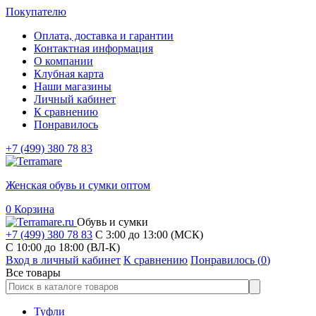
Покупателю
Оплата, доставка и гарантии
Контактная информация
О компании
Клубная карта
Наши магазины
Личный кабинет
К сравнению
Понравилось
+7 (499) 380 78 83
Женская обувь и сумки оптом
0
Корзина
Обувь и сумки
+7 (499) 380 78 83
С 3:00 до 13:00 (МСК)
C 10:00 до 18:00 (ВЛ-К)
Вход в личный кабинет
К сравнению
Понравилось (
0
)
Все товары
Туфли