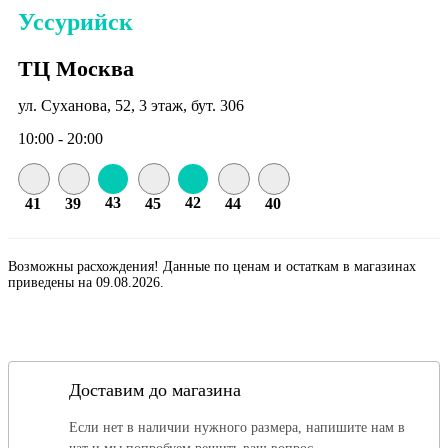
Уссурийск
ТЦ Москва
ул. Суханова, 52, 3 этаж, бут. 306
10:00 - 20:00
43
42
41
39
45
44
40
Возможны расхождения! Данные по ценам и остаткам в магазинах
приведены на 09.08.2026.
Доставим до магазина
Если нет в наличии нужного размера, напишите нам в