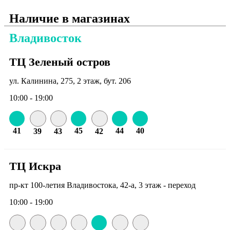
Наличие в магазинах
Владивосток
ТЦ Зеленый остров
ул. Калинина, 275, 2 этаж, бут. 206
10:00 - 19:00
41
45
44
40
39
43
42
ТЦ Искра
пр-кт 100-летия Владивостока, 42-а, 3 этаж - переход
10:00 - 19:00