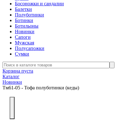
Босоножки и сандалии
Балетки
Полуботинки
Ботинки
Ботильоны
Новинки
Сапоги
Мужская
Полусапожки
Сумки
Корзина пуста
Каталог
Новинки
Тм61-05 - Тофа полуботинки (кеды)