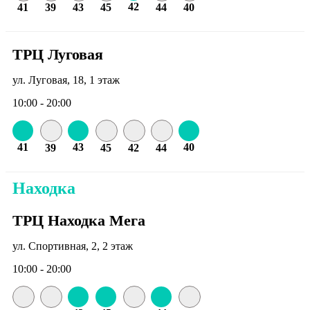
42
41
39
43
45
44
40
ТРЦ Луговая
ул. Луговая, 18, 1 этаж
10:00 - 20:00
41
43
40
39
45
42
44
Находка
ТРЦ Находка Мега
ул. Спортивная, 2, 2 этаж
10:00 - 20:00