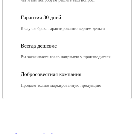
чат и мы попробуем решить ваш вопрос.
Гарантия 30 дней
В случае брака гарантированно вернем деньги
Всегда дешевле
Вы заказываете товар напрямую у производителя
Добросовестная компания
Продаем только маркированную продукцию