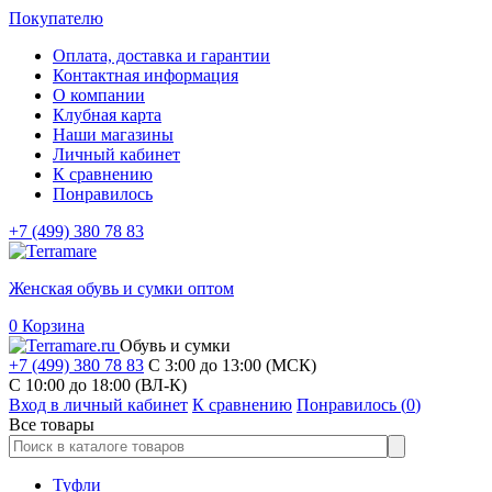
Покупателю
Оплата, доставка и гарантии
Контактная информация
О компании
Клубная карта
Наши магазины
Личный кабинет
К сравнению
Понравилось
+7 (499) 380 78 83
Женская обувь и сумки оптом
0
Корзина
Обувь и сумки
+7 (499) 380 78 83
С 3:00 до 13:00 (МСК)
C 10:00 до 18:00 (ВЛ-К)
Вход в личный кабинет
К сравнению
Понравилось (
0
)
Все товары
Туфли