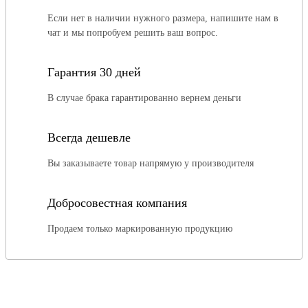
Если нет в наличии нужного размера, напишите нам в
чат и мы попробуем решить ваш вопрос.
Гарантия 30 дней
В случае брака гарантированно вернем деньги
Всегда дешевле
Вы заказываете товар напрямую у производителя
Добросовестная компания
Продаем только маркированную продукцию