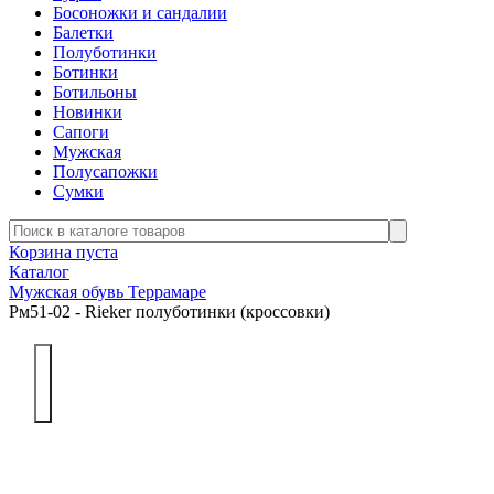
Босоножки и сандалии
Балетки
Полуботинки
Ботинки
Ботильоны
Новинки
Сапоги
Мужская
Полусапожки
Сумки
Корзина пуста
Каталог
Мужская обувь Террамаре
Рм51-02 - Rieker полуботинки (кроссовки)