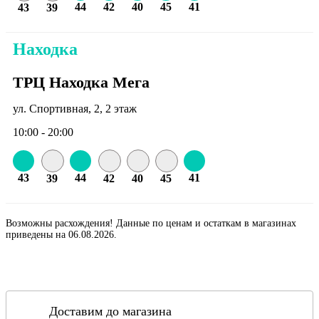
44
42
40
45
41
43
39
Находка
ТРЦ Находка Мега
ул. Спортивная, 2, 2 этаж
10:00 - 20:00
43
44
41
39
42
40
45
Возможны расхождения! Данные по ценам и остаткам в магазинах
приведены на 06.08.2026.
Доставим до магазина