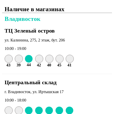
Наличие в магазинах
Владивосток
ТЦ Зеленый остров
ул. Калинина, 275, 2 этаж, бут. 206
10:00 - 19:00
44
43
39
42
40
45
41
Центральный склад
г. Владивосток, ул. Иртышская 17
10:00 - 18:00