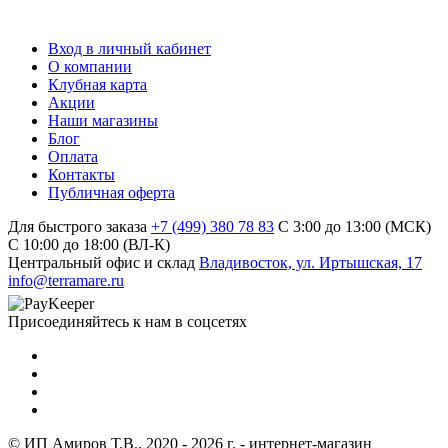
Вход в личный кабинет
О компании
Клубная карта
Акции
Наши магазины
Блог
Оплата
Контакты
Публичная оферта
Для быстрого заказа
+7 (499) 380 78 83
С 3:00 до 13:00 (МСК)
C 10:00 до 18:00 (ВЛ-К)
Центральный офис и склад
Владивосток, ул. Иртышская, 17
info@terramare.ru
Присоединяйтесь к нам в соцсетях
© ИП Амиров Т.В., 2020 - 2026 г. - интернет-магазин