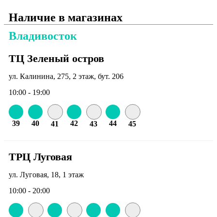
Наличие в магазинах
Владивосток
ТЦ Зеленый остров
ул. Калинина, 275, 2 этаж, бут. 206
10:00 - 19:00
39
40
42
44
41
43
45
ТРЦ Луговая
ул. Луговая, 18, 1 этаж
10:00 - 20:00