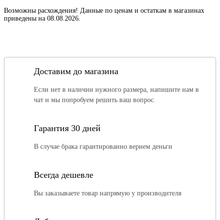
Возможны расхождения! Данные по ценам и остаткам в магазинах
приведены на 08.08.2026.
Доставим до магазина
Если нет в наличии нужного размера, напишите нам в
чат и мы попробуем решить ваш вопрос.
Гарантия 30 дней
В случае брака гарантированно вернем деньги
Всегда дешевле
Вы заказываете товар напрямую у производителя