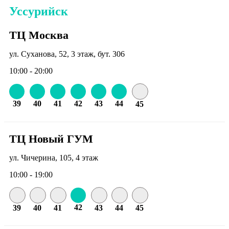
Уссурийск
ТЦ Москва
ул. Суханова, 52, 3 этаж, бут. 306
10:00 - 20:00
39
40
41
42
43
44
45
ТЦ Новый ГУМ
ул. Чичерина, 105, 4 этаж
10:00 - 19:00
42
39
40
41
43
44
45