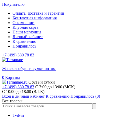
Покупателю
Оплата, доставка и гарантии
Контактная информация
О компании
Клубная карта
Наши магазины
Личный кабинет
К сравнению
Понравилось
+7 (499) 380 78 83
Женская обувь и сумки оптом
0
Корзина
Обувь и сумки
+7 (499) 380 78 83
С 3:00 до 13:00 (МСК)
C 10:00 до 18:00 (ВЛ-К)
Вход в личный кабинет
К сравнению
Понравилось (
0
)
Все товары
Туфли