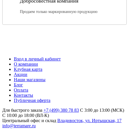
Добросовестная компания
Продаем только маркированную продукцию
Вход в личный кабинет
О компании
Клубная карта
Акции
Наши магазины
Блог
Оплата
Контакты
Публичная оферта
Для быстрого заказа
+7 (499) 380 78 83
С 3:00 до 13:00 (МСК)
C 10:00 до 18:00 (ВЛ-К)
Центральный офис и склад
Владивосток, ул. Иртышская, 17
info@terramare.ru