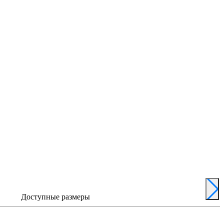
Доступные размеры