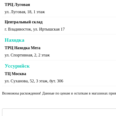
ТРЦ Луговая
ул. Луговая, 18, 1 этаж
Центральный склад
г. Владивосток, ул. Иртышская 17
Находка
ТРЦ Находка Мега
ул. Спортивная, 2, 2 этаж
Уссурийск
ТЦ Москва
ул. Суханова, 52, 3 этаж, бут. 306
Возможны расхождения! Данные по ценам и остаткам в магазинах прив