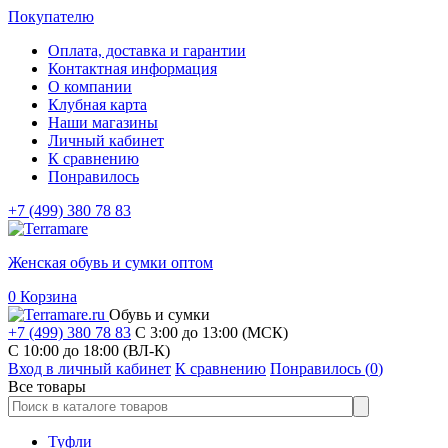
Покупателю
Оплата, доставка и гарантии
Контактная информация
О компании
Клубная карта
Наши магазины
Личный кабинет
К сравнению
Понравилось
+7 (499) 380 78 83
Женская обувь и сумки оптом
0
Корзина
Обувь и сумки
+7 (499) 380 78 83
С 3:00 до 13:00 (МСК)
C 10:00 до 18:00 (ВЛ-К)
Вход в личный кабинет
К сравнению
Понравилось (
0
)
Все товары
Туфли