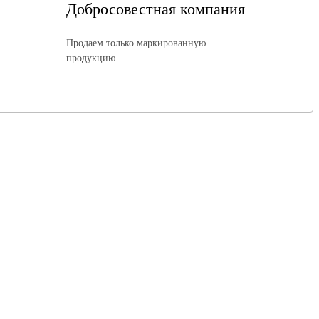
Добросовестная компания
Продаем только маркированную
продукцию