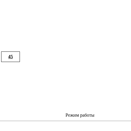
45
Режим работы