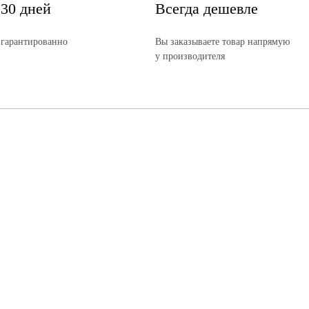
 30 дней
Всегда дешевле
 гарантированно
Вы заказываете товар напрямую
у производителя