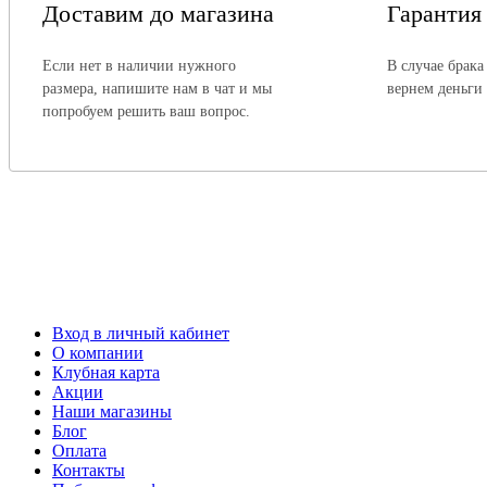
Доставим до магазина
Гарантия
Если нет в наличии нужного
В случае брака
размера, напишите нам в чат и мы
вернем деньги
попробуем решить ваш вопрос.
Вход в личный кабинет
О компании
Клубная карта
Акции
Наши магазины
Блог
Оплата
Контакты