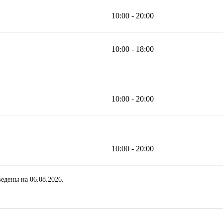
10:00 - 20:00
10:00 - 18:00
10:00 - 20:00
10:00 - 20:00
едены на 06.08.2026.