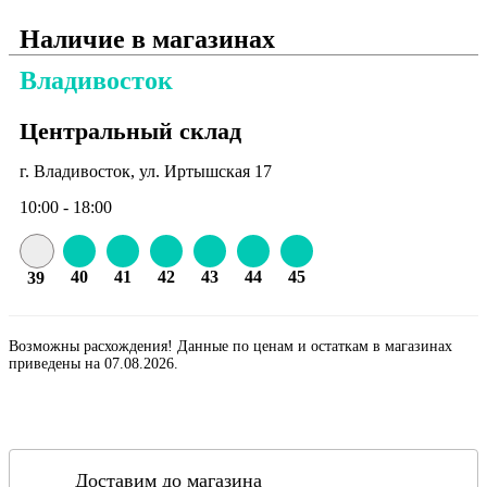
Наличие в магазинах
Владивосток
Центральный склад
г. Владивосток, ул. Иртышская 17
10:00 - 18:00
40
41
42
43
44
45
39
Возможны расхождения! Данные по ценам и остаткам в магазинах
приведены на 07.08.2026.
Доставим до магазина