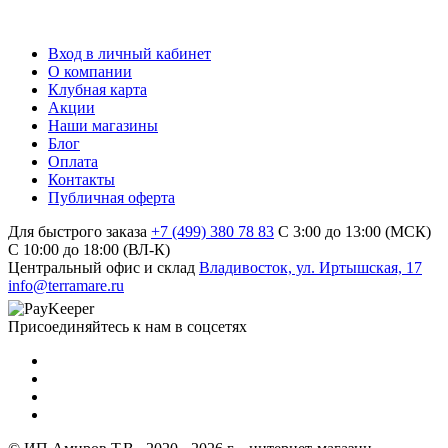
Вход в личный кабинет
О компании
Клубная карта
Акции
Наши магазины
Блог
Оплата
Контакты
Публичная оферта
Для быстрого заказа
+7 (499) 380 78 83
С 3:00 до 13:00 (МСК)
C 10:00 до 18:00 (ВЛ-К)
Центральный офис и склад
Владивосток, ул. Иртышская, 17
info@terramare.ru
Присоединяйтесь к нам в соцсетях