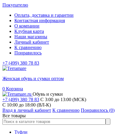
Покупателю
Оплата, доставка и гарантии
Контактная информация
О компании
Клубная карта
Наши магазины
Личный кабинет
К сравнению
Понравилось
+7 (499) 380 78 83
Женская обувь и сумки оптом
0
Корзина
Обувь и сумки
+7 (499) 380 78 83
С 3:00 до 13:00 (МСК)
C 10:00 до 18:00 (ВЛ-К)
Вход в личный кабинет
К сравнению
Понравилось (
0
)
Все товары
Туфли