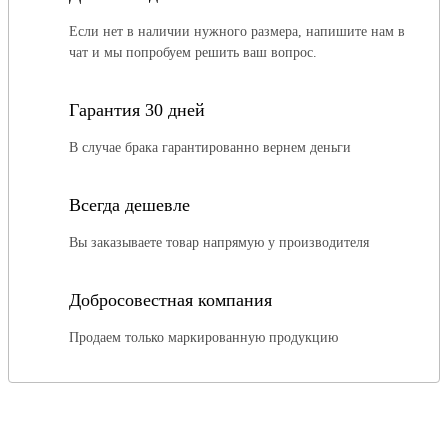
Если нет в наличии нужного размера, напишите нам в
чат и мы попробуем решить ваш вопрос.
Гарантия 30 дней
В случае брака гарантированно вернем деньги
Всегда дешевле
Вы заказываете товар напрямую у производителя
Добросовестная компания
Продаем только маркированную продукцию