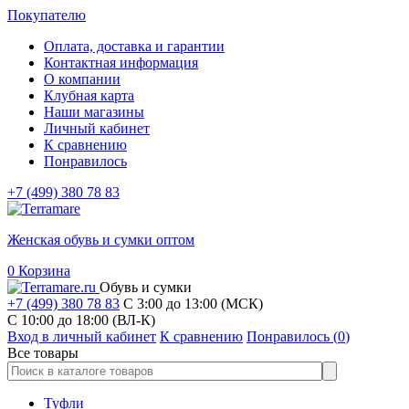
Покупателю
Оплата, доставка и гарантии
Контактная информация
О компании
Клубная карта
Наши магазины
Личный кабинет
К сравнению
Понравилось
+7 (499) 380 78 83
Женская обувь и сумки оптом
0
Корзина
Обувь и сумки
+7 (499) 380 78 83
С 3:00 до 13:00 (МСК)
C 10:00 до 18:00 (ВЛ-К)
Вход в личный кабинет
К сравнению
Понравилось (
0
)
Все товары
Туфли