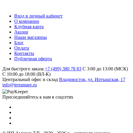
Вход в личный кабинет
О компании
Клубная карта
Акции
Наши магазины
Блог
Оплата
Контакты
Публичная оферта
Для быстрого заказа
+7 (499) 380 78 83
С 3:00 до 13:00 (МСК)
C 10:00 до 18:00 (ВЛ-К)
Центральный офис и склад
Владивосток, ул. Иртышская, 17
info@terramare.ru
Присоединяйтесь к нам в соцсетях