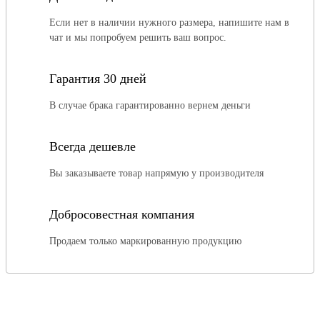
Если нет в наличии нужного размера, напишите нам в
чат и мы попробуем решить ваш вопрос.
Гарантия 30 дней
В случае брака гарантированно вернем деньги
Всегда дешевле
Вы заказываете товар напрямую у производителя
Добросовестная компания
Продаем только маркированную продукцию