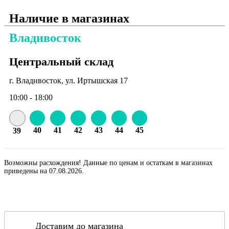
Наличие в магазинах
Владивосток
Центральный склад
г. Владивосток, ул. Иртышская 17
10:00 - 18:00
40
41
42
43
44
45
39
Возможны расхождения! Данные по ценам и остаткам в магазинах
приведены на 07.08.2026.
Доставим до магазина