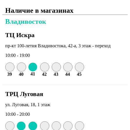
Наличие в магазинах
Владивосток
ТЦ Искра
пр-кт 100-летия Владивостока, 42-а, 3 этаж - переход
10:00 - 19:00
41
39
40
42
43
44
45
ТРЦ Луговая
ул. Луговая, 18, 1 этаж
10:00 - 20:00