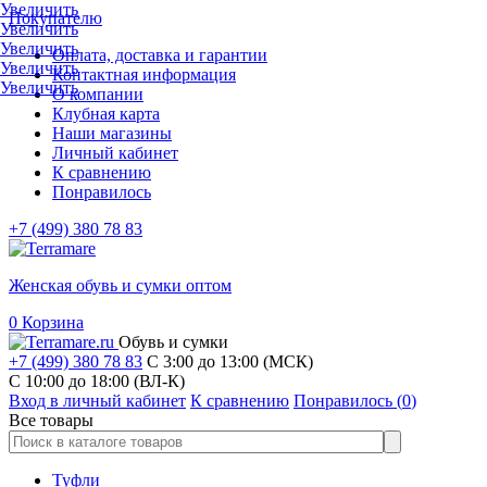
Увеличить
Покупателю
Увеличить
Увеличить
Оплата, доставка и гарантии
Увеличить
Контактная информация
Увеличить
О компании
Клубная карта
Наши магазины
Личный кабинет
К сравнению
Понравилось
+7 (499) 380 78 83
Женская обувь и сумки оптом
0
Корзина
Обувь и сумки
+7 (499) 380 78 83
С 3:00 до 13:00 (МСК)
C 10:00 до 18:00 (ВЛ-К)
Вход в личный кабинет
К сравнению
Понравилось (
0
)
Все товары
Туфли