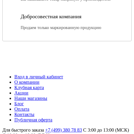
Добросовестная компания
Продаем только маркированную продукцию
Вход в личный кабинет
О компании
Клубная карта
Акции
Наши магазины
Блог
Оплата
Контакты
Публичная оферта
Для быстрого заказа
+7 (499) 380 78 83
С 3:00 до 13:00 (МСК)