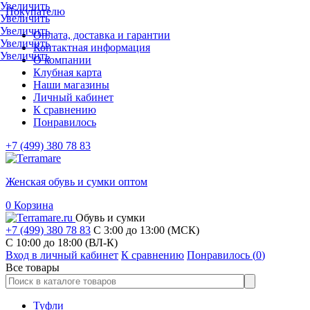
Увеличить
Покупателю
Увеличить
Увеличить
Оплата, доставка и гарантии
Увеличить
Контактная информация
Увеличить
О компании
Клубная карта
Наши магазины
Личный кабинет
К сравнению
Понравилось
+7 (499) 380 78 83
Женская обувь и сумки оптом
0
Корзина
Обувь и сумки
+7 (499) 380 78 83
С 3:00 до 13:00 (МСК)
C 10:00 до 18:00 (ВЛ-К)
Вход в личный кабинет
К сравнению
Понравилось (
0
)
Все товары
Туфли