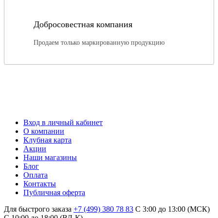
Добросовестная компания
Продаем только маркированную продукцию
Вход в личный кабинет
О компании
Клубная карта
Акции
Наши магазины
Блог
Оплата
Контакты
Публичная оферта
Для быстрого заказа
+7 (499) 380 78 83
С 3:00 до 13:00 (МСК)
C 10:00 до 18:00 (ВЛ-К)