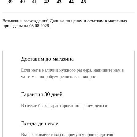
40
41
39
42
43
44
45
Возможны расхождения! Данные по ценам и остаткам в магазинах
приведены на 08.08.2026.
Доставим до магазина
Если нет в наличии нужного размера, напишите нам в
чат и мы попробуем решить ваш вопрос.
Гарантия 30 дней
В случае брака гарантированно вернем деньги
Всегда дешевле
Вы заказываете товар напрямую у производителя