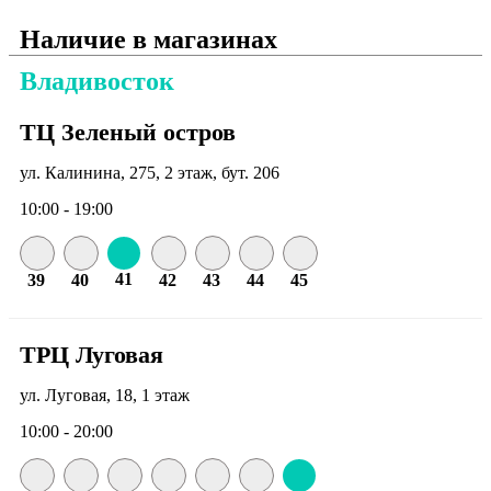
Наличие в магазинах
Владивосток
ТЦ Зеленый остров
ул. Калинина, 275, 2 этаж, бут. 206
10:00 - 19:00
41
39
40
42
43
44
45
ТРЦ Луговая
ул. Луговая, 18, 1 этаж
10:00 - 20:00