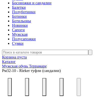
Босоножки и сандалии
Балетки
Полуботинки
Ботинки
Ботильоны
Новинки
Сапоги
Мужская
Полусапожки
Сумки
Корзина пуста
Каталог
Мужская обувь Террамаре
Рм32-10 - Rieker туфли (сандалии)