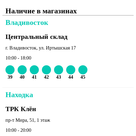
Наличие в магазинах
Владивосток
Центральный склад
г. Владивосток, ул. Иртышская 17
10:00 - 18:00
39
40
41
42
43
44
45
Находка
ТРК Клён
пр-т Мира, 51, 1 этаж
10:00 - 20:00