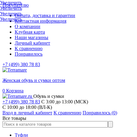
Увеличить
Покупателю
Увеличить
Увеличить
Оплата, доставка и гарантии
Увеличить
Контактная информация
О компании
Клубная карта
Наши магазины
Личный кабинет
К сравнению
Понравилось
+7 (499) 380 78 83
Женская обувь и сумки оптом
0
Корзина
Обувь и сумки
+7 (499) 380 78 83
С 3:00 до 13:00 (МСК)
C 10:00 до 18:00 (ВЛ-К)
Вход в личный кабинет
К сравнению
Понравилось (
0
)
Все товары
Туфли