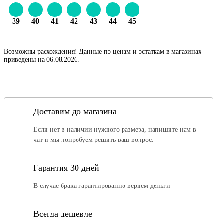
39
40
41
42
43
44
45
Возможны расхождения! Данные по ценам и остаткам в магазинах
приведены на 06.08.2026.
Доставим до магазина
Если нет в наличии нужного размера, напишите нам в
чат и мы попробуем решить ваш вопрос.
Гарантия 30 дней
В случае брака гарантированно вернем деньги
Всегда дешевле