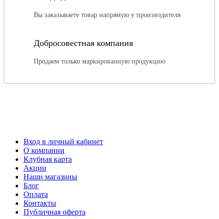
Вы заказываете товар напрямую у производителя
Добросовестная компания
Продаем только маркированную продукцию
Вход в личный кабинет
О компании
Клубная карта
Акции
Наши магазины
Блог
Оплата
Контакты
Публичная оферта