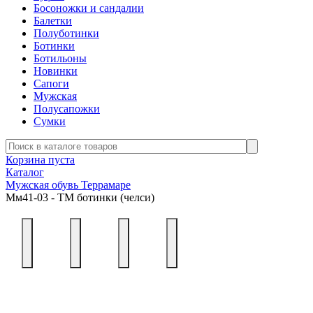
Босоножки и сандалии
Балетки
Полуботинки
Ботинки
Ботильоны
Новинки
Сапоги
Мужская
Полусапожки
Сумки
Корзина пуста
Каталог
Мужская обувь Террамаре
Мм41-03 - ТМ ботинки (челси)