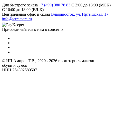
Для быстрого заказа
+7 (499) 380 78 83
С 3:00 до 13:00 (МСК)
C 10:00 до 18:00 (ВЛ-К)
Центральный офис и склад
Владивосток, ул. Иртышская, 17
info@terramare.ru
Присоединяйтесь к нам в соцсетях
© ИП Амиров Т.В., 2020 - 2026 г. - интернет-магазин
обуви и сумок
ИНН 254302580507