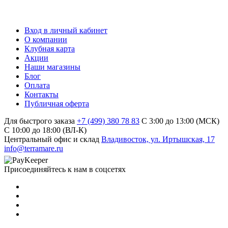
Вход в личный кабинет
О компании
Клубная карта
Акции
Наши магазины
Блог
Оплата
Контакты
Публичная оферта
Для быстрого заказа
+7 (499) 380 78 83
С 3:00 до 13:00 (МСК)
C 10:00 до 18:00 (ВЛ-К)
Центральный офис и склад
Владивосток, ул. Иртышская, 17
info@terramare.ru
Присоединяйтесь к нам в соцсетях