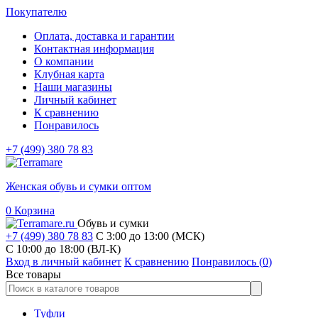
Покупателю
Оплата, доставка и гарантии
Контактная информация
О компании
Клубная карта
Наши магазины
Личный кабинет
К сравнению
Понравилось
+7 (499) 380 78 83
Женская обувь и сумки оптом
0
Корзина
Обувь и сумки
+7 (499) 380 78 83
С 3:00 до 13:00 (МСК)
C 10:00 до 18:00 (ВЛ-К)
Вход в личный кабинет
К сравнению
Понравилось (
0
)
Все товары
Туфли