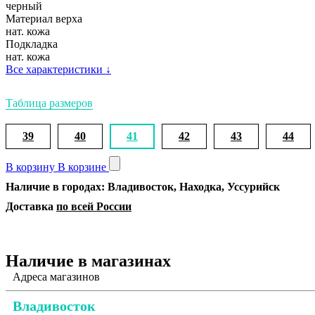
черный
Материал верха
нат. кожа
Подкладка
нат. кожа
Все характеристики
↓
Таблица размеров
39
40
41
42
43
44
В корзину
В корзине
Наличие в городах: Владивосток, Находка, Уссурийск
Доставка
по всей России
Наличие в магазинах
Адреса магазинов
Владивосток