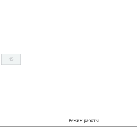
45
Режим работы