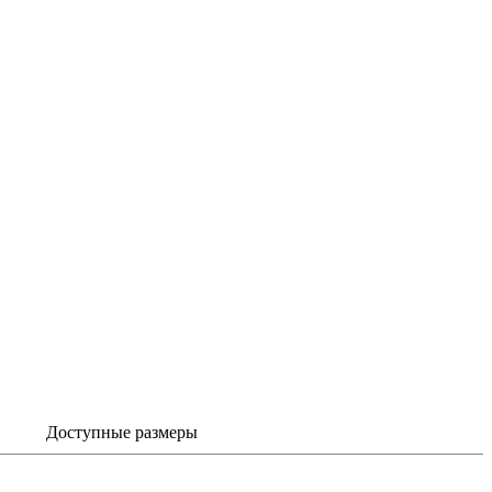
Доступные размеры