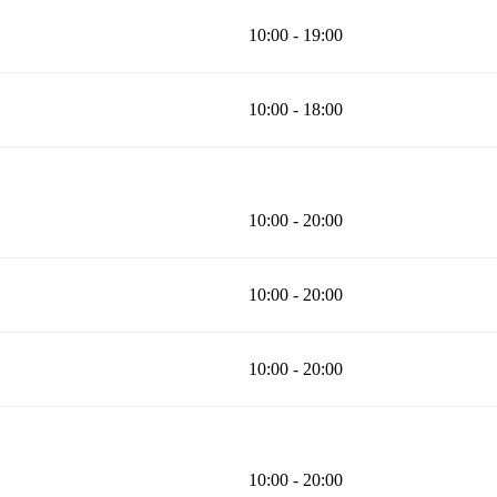
10:00 - 19:00
10:00 - 18:00
10:00 - 20:00
10:00 - 20:00
10:00 - 20:00
10:00 - 20:00