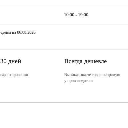
10:00 - 19:00
едены на 06.08.2026.
 30 дней
Всегда дешевле
 гарантированно
Вы заказываете товар напрямую
у производителя