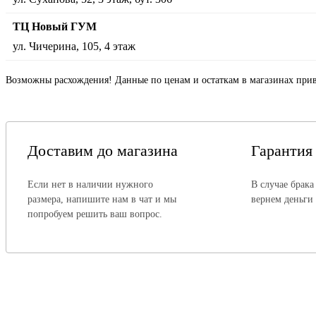
ТЦ Новый ГУМ
ул. Чичерина, 105, 4 этаж
Возможны расхождения! Данные по ценам и остаткам в магазинах прив
Доставим до магазина
Гарантия
Если нет в наличии нужного
В случае брака
размера, напишите нам в чат и мы
вернем деньги
попробуем решить ваш вопрос.