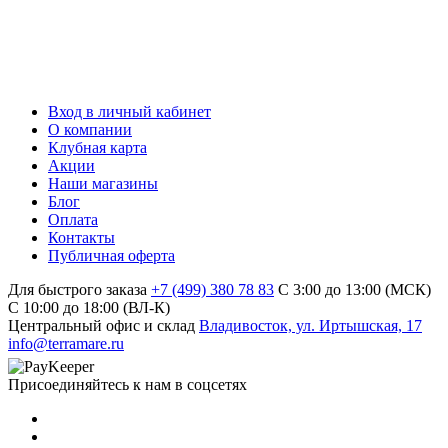
Вход в личный кабинет
О компании
Клубная карта
Акции
Наши магазины
Блог
Оплата
Контакты
Публичная оферта
Для быстрого заказа
+7 (499) 380 78 83
С 3:00 до 13:00 (МСК)
C 10:00 до 18:00 (ВЛ-К)
Центральный офис и склад
Владивосток, ул. Иртышская, 17
info@terramare.ru
Присоединяйтесь к нам в соцсетях