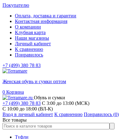
Покупателю
Оплата, доставка и гарантии
Контактная информация
О компании
Клубная карта
Наши магазины
Личный кабинет
К сравнению
Понравилось
+7 (499) 380 78 83
Женская обувь и сумки оптом
0
Корзина
Обувь и сумки
+7 (499) 380 78 83
С 3:00 до 13:00 (МСК)
C 10:00 до 18:00 (ВЛ-К)
Вход в личный кабинет
К сравнению
Понравилось (
0
)
Все товары
Туфли