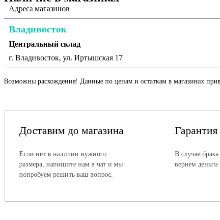
Адреса магазинов
Владивосток
Центральный склад
г. Владивосток, ул. Иртышская 17
Возможны расхождения! Данные по ценам и остаткам в магазинах прив
Доставим до магазина
Гарантия
Если нет в наличии нужного
В случае брака
размера, напишите нам в чат и мы
вернем деньги
попробуем решить ваш вопрос.