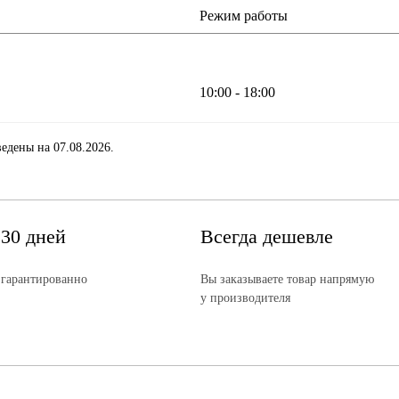
Режим работы
10:00 - 18:00
едены на 07.08.2026.
 30 дней
Всегда дешевле
 гарантированно
Вы заказываете товар напрямую
у производителя