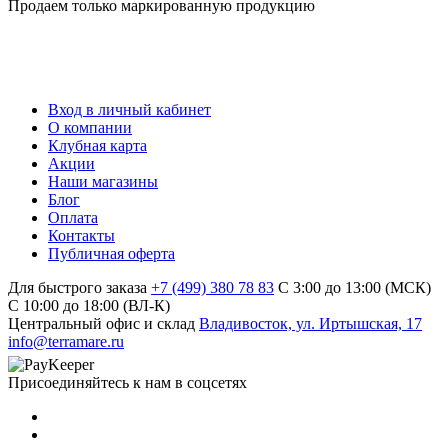
Продаем только маркированную продукцию
Вход в личный кабинет
О компании
Клубная карта
Акции
Наши магазины
Блог
Оплата
Контакты
Публичная оферта
Для быстрого заказа
+7 (499) 380 78 83
С 3:00 до 13:00 (МСК)
C 10:00 до 18:00 (ВЛ-К)
Центральный офис и склад
Владивосток, ул. Иртышская, 17
info@terramare.ru
Присоединяйтесь к нам в соцсетях