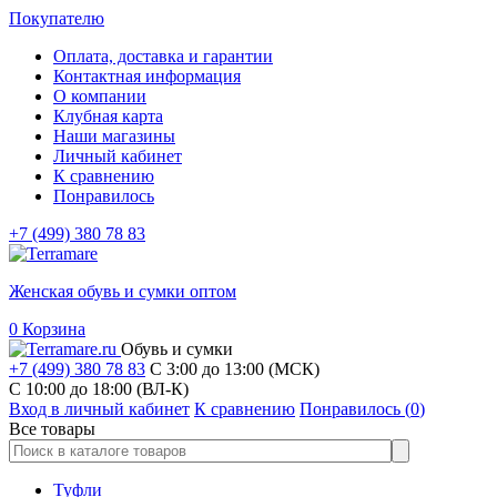
Покупателю
Оплата, доставка и гарантии
Контактная информация
О компании
Клубная карта
Наши магазины
Личный кабинет
К сравнению
Понравилось
+7 (499) 380 78 83
Женская обувь и сумки оптом
0
Корзина
Обувь и сумки
+7 (499) 380 78 83
С 3:00 до 13:00 (МСК)
C 10:00 до 18:00 (ВЛ-К)
Вход в личный кабинет
К сравнению
Понравилось (
0
)
Все товары
Туфли