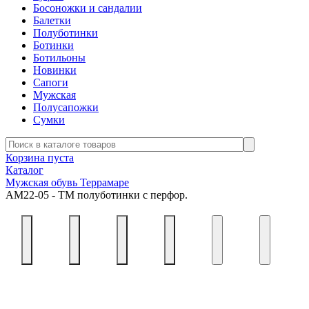
Босоножки и сандалии
Балетки
Полуботинки
Ботинки
Ботильоны
Новинки
Сапоги
Мужская
Полусапожки
Сумки
Корзина пуста
Каталог
Мужская обувь Террамаре
АМ22-05 - ТМ полуботинки с перфор.