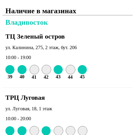
Наличие в магазинах
Владивосток
ТЦ Зеленый остров
ул. Калинина, 275, 2 этаж, бут. 206
10:00 - 19:00
39
40
43
45
41
42
44
ТРЦ Луговая
ул. Луговая, 18, 1 этаж
10:00 - 20:00