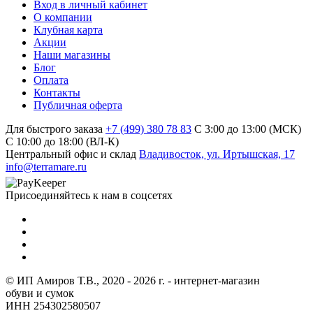
Вход в личный кабинет
О компании
Клубная карта
Акции
Наши магазины
Блог
Оплата
Контакты
Публичная оферта
Для быстрого заказа
+7 (499) 380 78 83
С 3:00 до 13:00 (МСК)
C 10:00 до 18:00 (ВЛ-К)
Центральный офис и склад
Владивосток, ул. Иртышская, 17
info@terramare.ru
Присоединяйтесь к нам в соцсетях
© ИП Амиров Т.В., 2020 - 2026 г. - интернет-магазин
обуви и сумок
ИНН 254302580507