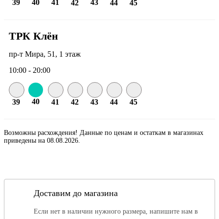
39
40
41
43
42
44
45
ТРК Клён
пр-т Мира, 51, 1 этаж
10:00 - 20:00
40
39
41
42
43
44
45
Возможны расхождения! Данные по ценам и остаткам в магазинах
приведены на 08.08.2026.
Доставим до магазина
Если нет в наличии нужного размера, напишите нам в