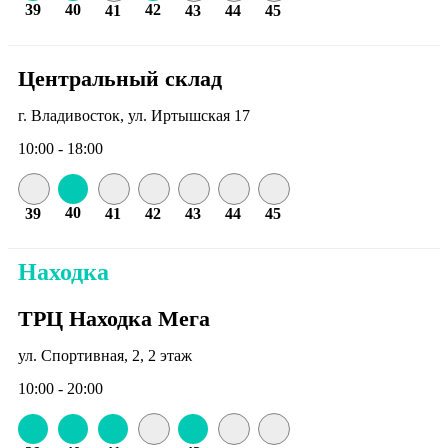
39
40
42
41
43
44
45
Центральный склад
г. Владивосток, ул. Иртышская 17
10:00 - 18:00
40
39
41
42
43
44
45
Находка
ТРЦ Находка Мега
ул. Спортивная, 2, 2 этаж
10:00 - 20:00