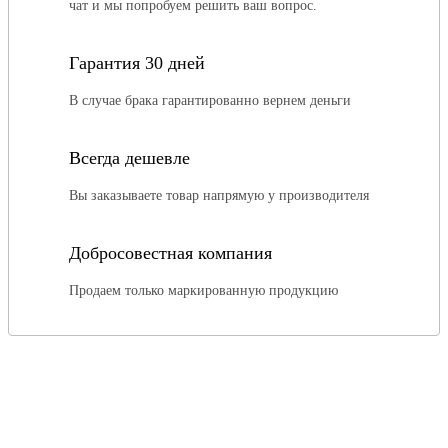
чат и мы попробуем решить ваш вопрос.
Гарантия 30 дней
В случае брака гарантированно вернем деньги
Всегда дешевле
Вы заказываете товар напрямую у производителя
Добросовестная компания
Продаем только маркированную продукцию