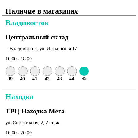
Наличие в магазинах
Владивосток
Центральный склад
г. Владивосток, ул. Иртышская 17
10:00 - 18:00
45
39
40
41
42
43
44
Находка
ТРЦ Находка Мега
ул. Спортивная, 2, 2 этаж
10:00 - 20:00