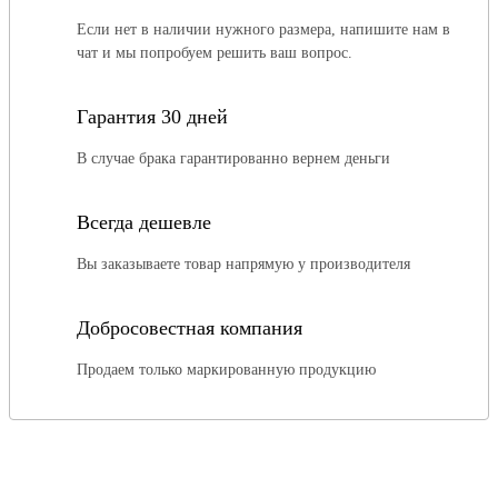
Если нет в наличии нужного размера, напишите нам в
чат и мы попробуем решить ваш вопрос.
Гарантия 30 дней
В случае брака гарантированно вернем деньги
Всегда дешевле
Вы заказываете товар напрямую у производителя
Добросовестная компания
Продаем только маркированную продукцию