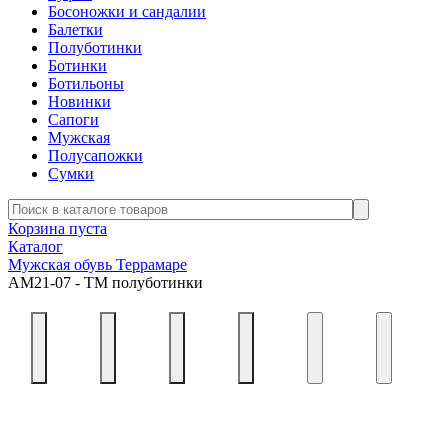
Босоножки и сандалии
Балетки
Полуботинки
Ботинки
Ботильоны
Новинки
Сапоги
Мужская
Полусапожки
Сумки
Корзина пуста
Каталог
Мужская обувь Террамаре
АМ21-07 - ТМ полуботинки