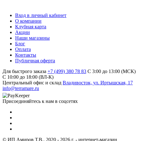
Вход в личный кабинет
О компании
Клубная карта
Акции
Наши магазины
Блог
Оплата
Контакты
Публичная оферта
Для быстрого заказа
+7 (499) 380 78 83
С 3:00 до 13:00 (МСК)
C 10:00 до 18:00 (ВЛ-К)
Центральный офис и склад
Владивосток, ул. Иртышская, 17
info@terramare.ru
Присоединяйтесь к нам в соцсетях
© ИП Амиров Т.В., 2020 - 2026 г. - интернет-магазин