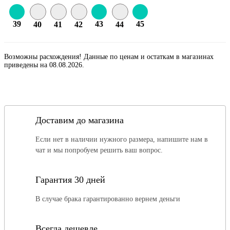
39
43
45
40
41
42
44
Возможны расхождения! Данные по ценам и остаткам в магазинах
приведены на 08.08.2026.
Доставим до магазина
Если нет в наличии нужного размера, напишите нам в
чат и мы попробуем решить ваш вопрос.
Гарантия 30 дней
В случае брака гарантированно вернем деньги
Всегда дешевле