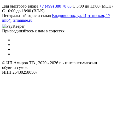
Для быстрого заказа
+7 (499) 380 78 83
С 3:00 до 13:00 (МСК)
C 10:00 до 18:00 (ВЛ-К)
Центральный офис и склад
Владивосток, ул. Иртышская, 17
info@terramare.ru
Присоединяйтесь к нам в соцсетях
© ИП Амиров Т.В., 2020 - 2026 г. - интернет-магазин
обуви и сумок
ИНН 254302580507