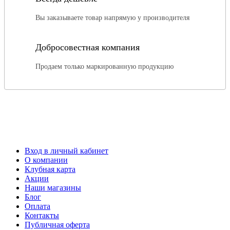
Вы заказываете товар напрямую у производителя
Добросовестная компания
Продаем только маркированную продукцию
Вход в личный кабинет
О компании
Клубная карта
Акции
Наши магазины
Блог
Оплата
Контакты
Публичная оферта