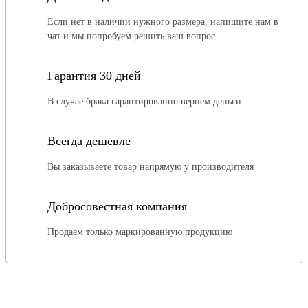
Если нет в наличии нужного размера, напишите нам в
чат и мы попробуем решить ваш вопрос.
Гарантия 30 дней
В случае брака гарантированно вернем деньги
Всегда дешевле
Вы заказываете товар напрямую у производителя
Добросовестная компания
Продаем только маркированную продукцию