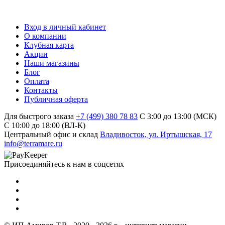
Вход в личный кабинет
О компании
Клубная карта
Акции
Наши магазины
Блог
Оплата
Контакты
Публичная оферта
Для быстрого заказа
+7 (499) 380 78 83
С 3:00 до 13:00 (МСК)
C 10:00 до 18:00 (ВЛ-К)
Центральный офис и склад
Владивосток, ул. Иртышская, 17
info@terramare.ru
Присоединяйтесь к нам в соцсетях