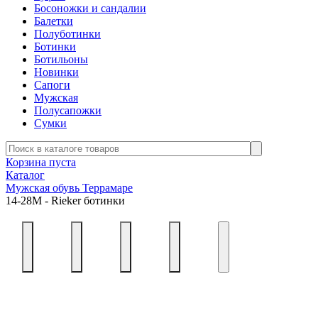
Босоножки и сандалии
Балетки
Полуботинки
Ботинки
Ботильоны
Новинки
Сапоги
Мужская
Полусапожки
Сумки
Корзина пуста
Каталог
Мужская обувь Террамаре
14-28М - Rieker ботинки