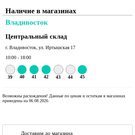
Наличие в магазинах
Владивосток
Центральный склад
г. Владивосток, ул. Иртышская 17
10:00 - 18:00
40
41
42
45
39
43
44
Возможны расхождения! Данные по ценам и остаткам в магазинах
приведены на 06.08.2026.
Доставим до магазина