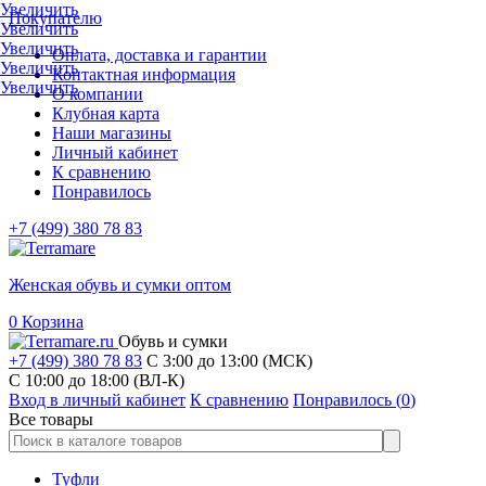
Увеличить
Покупателю
Увеличить
Увеличить
Оплата, доставка и гарантии
Увеличить
Контактная информация
Увеличить
О компании
Клубная карта
Наши магазины
Личный кабинет
К сравнению
Понравилось
+7 (499) 380 78 83
Женская обувь и сумки оптом
0
Корзина
Обувь и сумки
+7 (499) 380 78 83
С 3:00 до 13:00 (МСК)
C 10:00 до 18:00 (ВЛ-К)
Вход в личный кабинет
К сравнению
Понравилось (
0
)
Все товары
Туфли