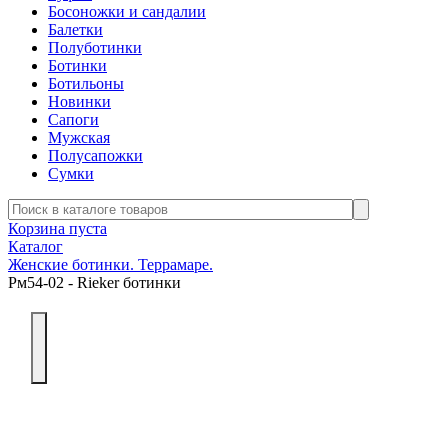
Босоножки и сандалии
Балетки
Полуботинки
Ботинки
Ботильоны
Новинки
Сапоги
Мужская
Полусапожки
Сумки
Корзина пуста
Каталог
Женские ботинки. Террамаре.
Рм54-02 - Rieker ботинки