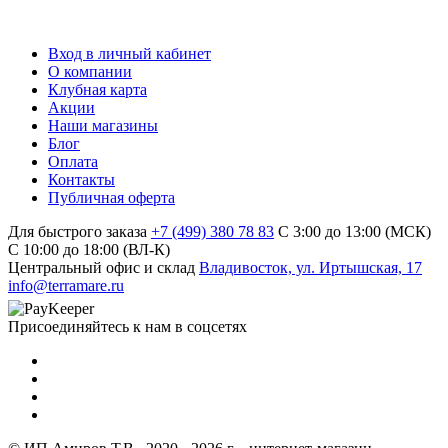
Вход в личный кабинет
О компании
Клубная карта
Акции
Наши магазины
Блог
Оплата
Контакты
Публичная оферта
Для быстрого заказа
+7 (499) 380 78 83
С 3:00 до 13:00 (МСК)
C 10:00 до 18:00 (ВЛ-К)
Центральный офис и склад
Владивосток, ул. Иртышская, 17
info@terramare.ru
Присоединяйтесь к нам в соцсетях