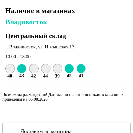
Наличие в магазинах
Владивосток
Центральный склад
г. Владивосток, ул. Иртышская 17
10:00 - 18:00
43
45
41
40
42
44
39
Возможны расхождения! Данные по ценам и остаткам в магазинах
приведены на 06.08.2026.
Доставим до магазина