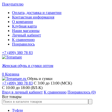
Покупателю
Оплата, доставка и гарантии
Контактная информация
О компании
Клубная карта
Наши магазины
Личный кабинет
К сравнению
Понравилось
+7 (499) 380 78 83
Женская обувь и сумки оптом
0
Корзина
Обувь и сумки
+7 (499) 380 78 83
С 3:00 до 13:00 (МСК)
C 10:00 до 18:00 (ВЛ-К)
Вход в личный кабинет
К сравнению
Понравилось (
0
)
Все товары
Туфли