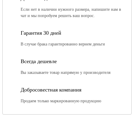
Если нет в наличии нужного размера, напишите нам в
чат и мы попробуем решить ваш вопрос.
Гарантия 30 дней
В случае брака гарантированно вернем деньги
Всегда дешевле
Вы заказываете товар напрямую у производителя
Добросовестная компания
Продаем только маркированную продукцию