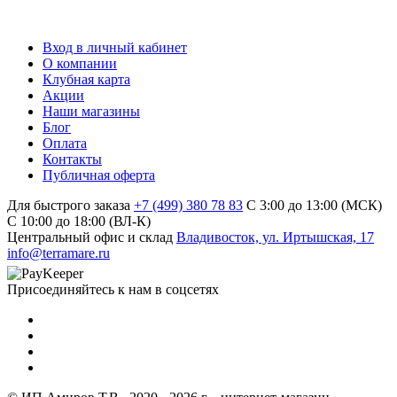
Вход в личный кабинет
О компании
Клубная карта
Акции
Наши магазины
Блог
Оплата
Контакты
Публичная оферта
Для быстрого заказа
+7 (499) 380 78 83
С 3:00 до 13:00 (МСК)
C 10:00 до 18:00 (ВЛ-К)
Центральный офис и склад
Владивосток, ул. Иртышская, 17
info@terramare.ru
Присоединяйтесь к нам в соцсетях