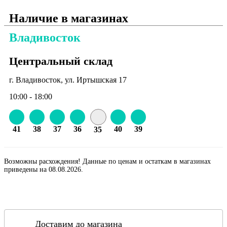
Наличие в магазинах
Владивосток
Центральный склад
г. Владивосток, ул. Иртышская 17
10:00 - 18:00
41
38
37
36
40
39
35
Возможны расхождения! Данные по ценам и остаткам в магазинах
приведены на 08.08.2026.
Доставим до магазина