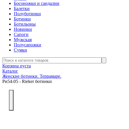
Босоножки и сандалии
Балетки
Полуботинки
Ботинки
Ботильоны
Новинки
Сапоги
Мужская
Полусапожки
Сумки
Корзина пуста
Каталог
Женские ботинки. Террамаре.
Ри54-05 - Rieker ботинки