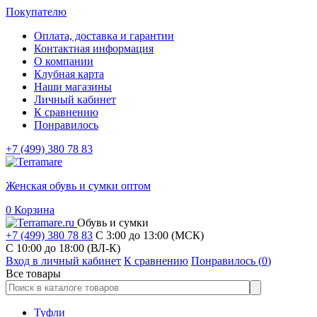
Покупателю
Оплата, доставка и гарантии
Контактная информация
О компании
Клубная карта
Наши магазины
Личный кабинет
К сравнению
Понравилось
+7 (499) 380 78 83
Женская обувь и сумки оптом
0
Корзина
Обувь и сумки
+7 (499) 380 78 83
С 3:00 до 13:00 (МСК)
C 10:00 до 18:00 (ВЛ-К)
Вход в личный кабинет
К сравнению
Понравилось (
0
)
Все товары
Туфли