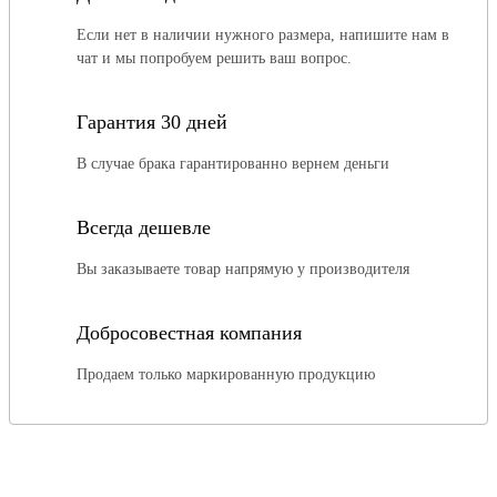
Если нет в наличии нужного размера, напишите нам в
чат и мы попробуем решить ваш вопрос.
Гарантия 30 дней
В случае брака гарантированно вернем деньги
Всегда дешевле
Вы заказываете товар напрямую у производителя
Добросовестная компания
Продаем только маркированную продукцию