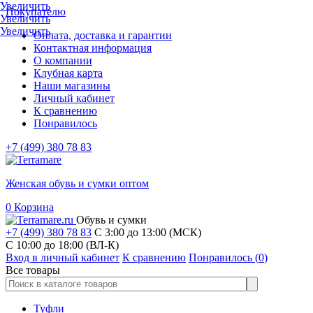
Увеличить
Покупателю
Увеличить
Увеличить
Оплата, доставка и гарантии
Контактная информация
О компании
Клубная карта
Наши магазины
Личный кабинет
К сравнению
Понравилось
+7 (499) 380 78 83
Женская обувь и сумки оптом
0
Корзина
Обувь и сумки
+7 (499) 380 78 83
С 3:00 до 13:00 (МСК)
C 10:00 до 18:00 (ВЛ-К)
Вход в личный кабинет
К сравнению
Понравилось (
0
)
Все товары
Туфли