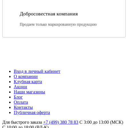
Добросовестная компания
Продаем только маркированную продукцию
Вход в личный кабинет
О компании
Клубная карта
Акции
Наши магазины
Блог
Оплата
Контакты
Публичная оферта
Для быстрого заказа
+7 (499) 380 78 83
С 3:00 до 13:00 (МСК)
C 10:00 до 18:00 (ВЛ-К)