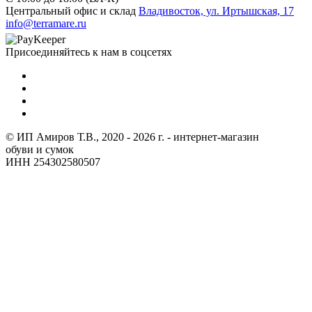
Центральный офис и склад
Владивосток, ул. Иртышская, 17
info@terramare.ru
Присоединяйтесь к нам в соцсетях
© ИП Амиров Т.В., 2020 - 2026 г. - интернет-магазин
обуви и сумок
ИНН 254302580507