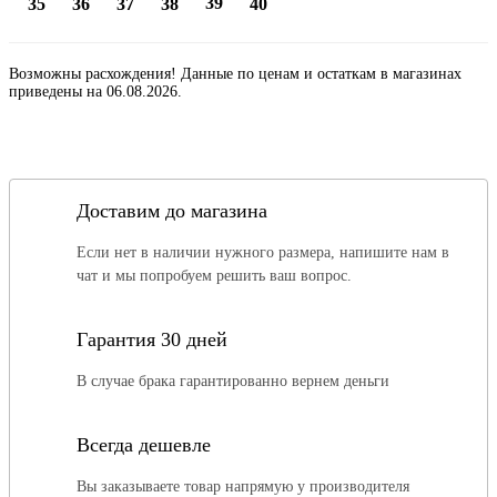
39
35
36
37
38
40
Возможны расхождения! Данные по ценам и остаткам в магазинах
приведены на 06.08.2026.
Доставим до магазина
Если нет в наличии нужного размера, напишите нам в
чат и мы попробуем решить ваш вопрос.
Гарантия 30 дней
В случае брака гарантированно вернем деньги
Всегда дешевле
Вы заказываете товар напрямую у производителя