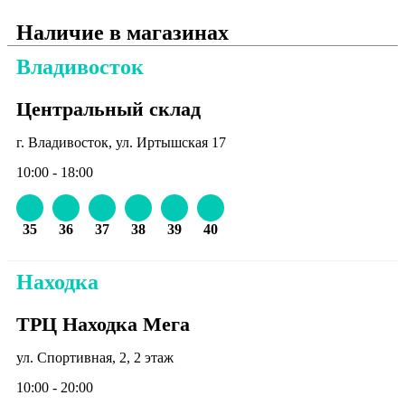
Наличие в магазинах
Владивосток
Центральный склад
г. Владивосток, ул. Иртышская 17
10:00 - 18:00
35
36
37
38
39
40
Находка
ТРЦ Находка Мега
ул. Спортивная, 2, 2 этаж
10:00 - 20:00