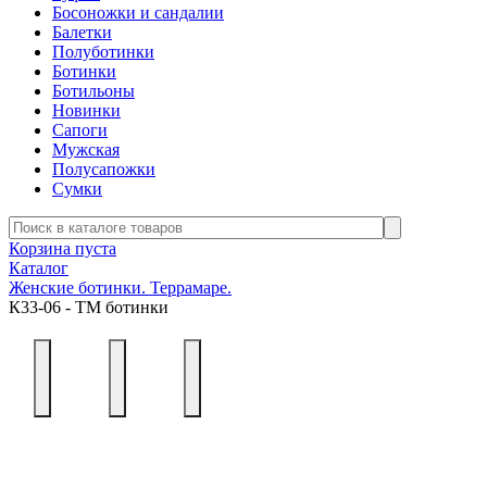
Босоножки и сандалии
Балетки
Полуботинки
Ботинки
Ботильоны
Новинки
Сапоги
Мужская
Полусапожки
Сумки
Корзина пуста
Каталог
Женские ботинки. Террамаре.
К33-06 - ТМ ботинки