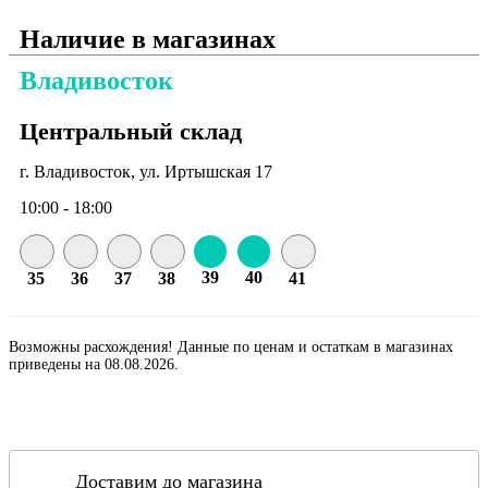
Наличие в магазинах
Владивосток
Центральный склад
г. Владивосток, ул. Иртышская 17
10:00 - 18:00
39
40
35
36
37
38
41
Возможны расхождения! Данные по ценам и остаткам в магазинах
приведены на 08.08.2026.
Доставим до магазина