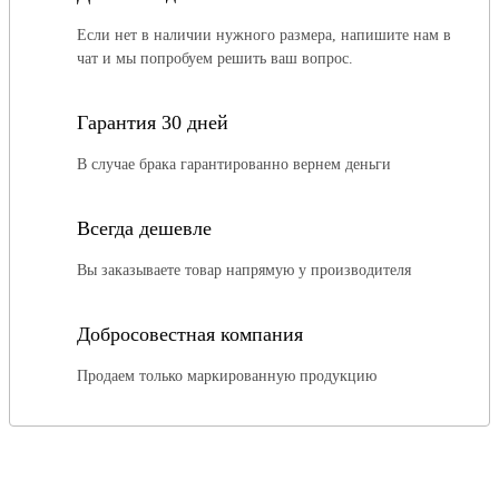
Если нет в наличии нужного размера, напишите нам в
чат и мы попробуем решить ваш вопрос.
Гарантия 30 дней
В случае брака гарантированно вернем деньги
Всегда дешевле
Вы заказываете товар напрямую у производителя
Добросовестная компания
Продаем только маркированную продукцию