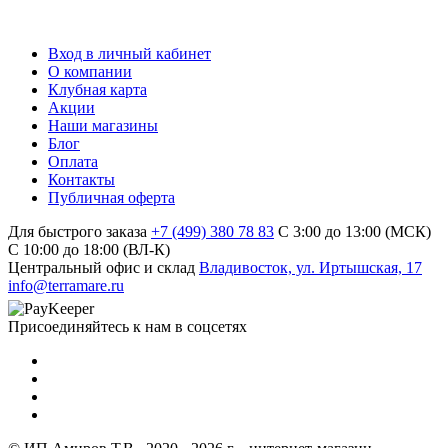
Вход в личный кабинет
О компании
Клубная карта
Акции
Наши магазины
Блог
Оплата
Контакты
Публичная оферта
Для быстрого заказа
+7 (499) 380 78 83
С 3:00 до 13:00 (МСК)
C 10:00 до 18:00 (ВЛ-К)
Центральный офис и склад
Владивосток, ул. Иртышская, 17
info@terramare.ru
Присоединяйтесь к нам в соцсетях