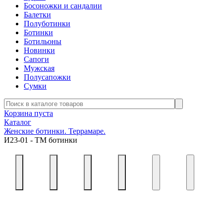
Босоножки и сандалии
Балетки
Полуботинки
Ботинки
Ботильоны
Новинки
Сапоги
Мужская
Полусапожки
Сумки
Корзина пуста
Каталог
Женские ботинки. Террамаре.
И23-01 - ТМ ботинки