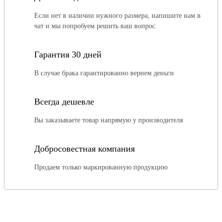
Если нет в наличии нужного размера, напишите нам в
чат и мы попробуем решить ваш вопрос.
Гарантия 30 дней
В случае брака гарантированно вернем деньги
Всегда дешевле
Вы заказываете товар напрямую у производителя
Добросовестная компания
Продаем только маркированную продукцию