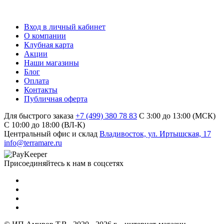
Вход в личный кабинет
О компании
Клубная карта
Акции
Наши магазины
Блог
Оплата
Контакты
Публичная оферта
Для быстрого заказа
+7 (499) 380 78 83
С 3:00 до 13:00 (МСК)
C 10:00 до 18:00 (ВЛ-К)
Центральный офис и склад
Владивосток, ул. Иртышская, 17
info@terramare.ru
Присоединяйтесь к нам в соцсетях