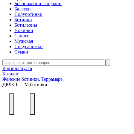
Босоножки и сандалии
Балетки
Полуботинки
Ботинки
Ботильоны
Новинки
Сапоги
Мужская
Полусапожки
Сумки
Корзина пуста
Каталог
Женские ботинки. Террамаре.
ДК93-1 - ТМ ботинки