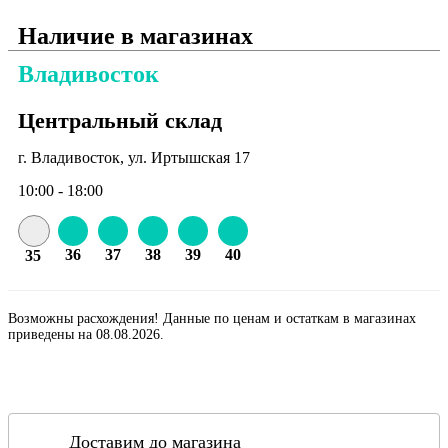
Наличие в магазинах
Владивосток
Центральный склад
г. Владивосток, ул. Иртышская 17
10:00 - 18:00
36
37
38
39
40
35
Возможны расхождения! Данные по ценам и остаткам в магазинах
приведены на 08.08.2026.
Доставим до магазина