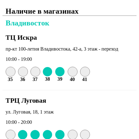
Наличие в магазинах
Владивосток
ТЦ Искра
пр-кт 100-летия Владивостока, 42-а, 3 этаж - переход
10:00 - 19:00
38
39
35
36
37
40
41
ТРЦ Луговая
ул. Луговая, 18, 1 этаж
10:00 - 20:00