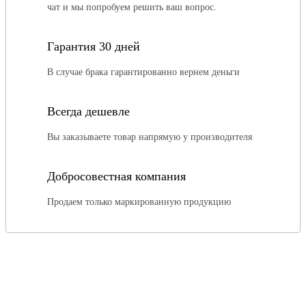
чат и мы попробуем решить ваш вопрос.
Гарантия 30 дней
В случае брака гарантированно вернем деньги
Всегда дешевле
Вы заказываете товар напрямую у производителя
Добросовестная компания
Продаем только маркированную продукцию