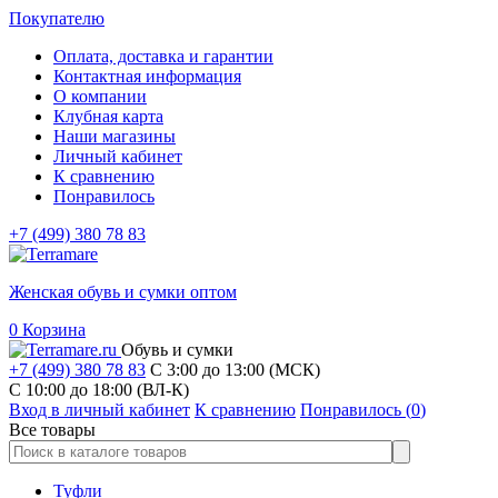
Покупателю
Оплата, доставка и гарантии
Контактная информация
О компании
Клубная карта
Наши магазины
Личный кабинет
К сравнению
Понравилось
+7 (499) 380 78 83
Женская обувь и сумки оптом
0
Корзина
Обувь и сумки
+7 (499) 380 78 83
С 3:00 до 13:00 (МСК)
C 10:00 до 18:00 (ВЛ-К)
Вход в личный кабинет
К сравнению
Понравилось (
0
)
Все товары
Туфли