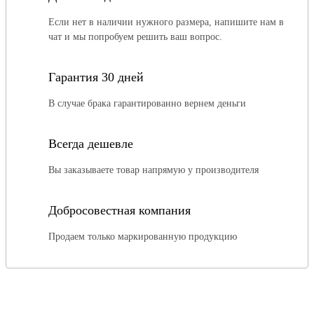
Если нет в наличии нужного размера, напишите нам в
чат и мы попробуем решить ваш вопрос.
Гарантия 30 дней
В случае брака гарантированно вернем деньги
Всегда дешевле
Вы заказываете товар напрямую у производителя
Добросовестная компания
Продаем только маркированную продукцию