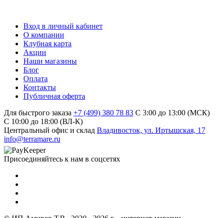
Вход в личный кабинет
О компании
Клубная карта
Акции
Наши магазины
Блог
Оплата
Контакты
Публичная оферта
Для быстрого заказа
+7 (499) 380 78 83
С 3:00 до 13:00 (МСК)
C 10:00 до 18:00 (ВЛ-К)
Центральный офис и склад
Владивосток, ул. Иртышская, 17
info@terramare.ru
Присоединяйтесь к нам в соцсетях