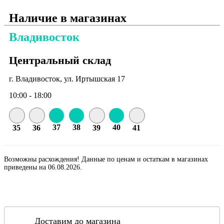
Наличие в магазинах
Владивосток
Центральный склад
г. Владивосток, ул. Иртышская 17
10:00 - 18:00
37
38
40
35
36
39
41
Возможны расхождения! Данные по ценам и остаткам в магазинах
приведены на 06.08.2026.
Доставим до магазина