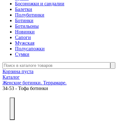
Босоножки и сандалии
Балетки
Полуботинки
Ботинки
Ботильоны
Новинки
Сапоги
Мужская
Полусапожки
Сумки
Корзина пуста
Каталог
Женские ботинки. Террамаре.
34-53 - Тофа ботинки