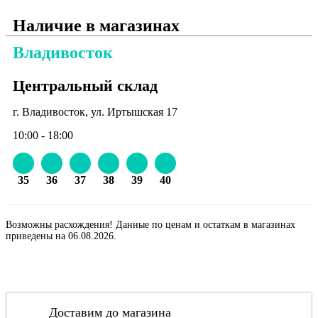
Наличие в магазинах
Владивосток
Центральный склад
г. Владивосток, ул. Иртышская 17
10:00 - 18:00
35
36
37
38
39
40
Возможны расхождения! Данные по ценам и остаткам в магазинах
приведены на 06.08.2026.
Доставим до магазина