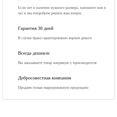
Если нет в наличии нужного размера, напишите нам в
чат и мы попробуем решить ваш вопрос.
Гарантия 30 дней
В случае брака гарантированно вернем деньги
Всегда дешевле
Вы заказываете товар напрямую у производителя
Добросовестная компания
Продаем только маркированную продукцию