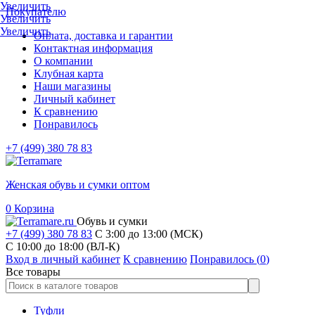
Увеличить
Покупателю
Увеличить
Увеличить
Оплата, доставка и гарантии
Контактная информация
О компании
Клубная карта
Наши магазины
Личный кабинет
К сравнению
Понравилось
+7 (499) 380 78 83
Женская обувь и сумки оптом
0
Корзина
Обувь и сумки
+7 (499) 380 78 83
С 3:00 до 13:00 (МСК)
C 10:00 до 18:00 (ВЛ-К)
Вход в личный кабинет
К сравнению
Понравилось (
0
)
Все товары
Туфли