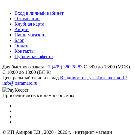
Вход в личный кабинет
О компании
Клубная карта
Акции
Наши магазины
Блог
Оплата
Контакты
Публичная оферта
Для быстрого заказа
+7 (499) 380 78 83
С 3:00 до 13:00 (МСК)
C 10:00 до 18:00 (ВЛ-К)
Центральный офис и склад
Владивосток, ул. Иртышская, 17
info@terramare.ru
Присоединяйтесь к нам в соцсетях
© ИП Амиров Т.В., 2020 - 2026 г. - интернет-магазин