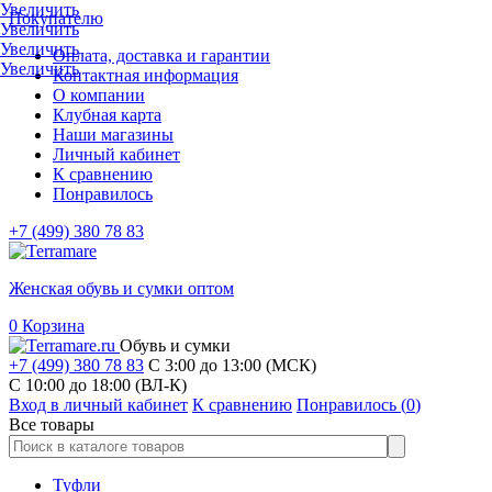
Увеличить
Покупателю
Увеличить
Увеличить
Оплата, доставка и гарантии
Увеличить
Контактная информация
О компании
Клубная карта
Наши магазины
Личный кабинет
К сравнению
Понравилось
+7 (499) 380 78 83
Женская обувь и сумки оптом
0
Корзина
Обувь и сумки
+7 (499) 380 78 83
С 3:00 до 13:00 (МСК)
C 10:00 до 18:00 (ВЛ-К)
Вход в личный кабинет
К сравнению
Понравилось (
0
)
Все товары
Туфли