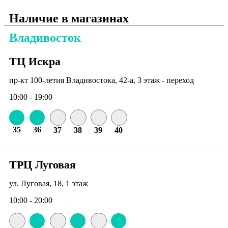
Наличие в магазинах
Владивосток
ТЦ Искра
пр-кт 100-летия Владивостока, 42-а, 3 этаж - переход
10:00 - 19:00
35
36
37
38
39
40
ТРЦ Луговая
ул. Луговая, 18, 1 этаж
10:00 - 20:00