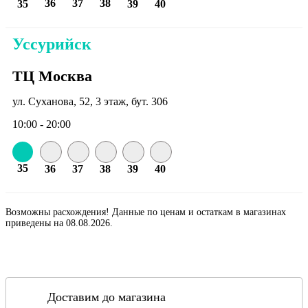
36
37
38
35
39
40
Уссурийск
ТЦ Москва
ул. Суханова, 52, 3 этаж, бут. 306
10:00 - 20:00
35
36
37
38
39
40
Возможны расхождения! Данные по ценам и остаткам в магазинах
приведены на 08.08.2026.
Доставим до магазина