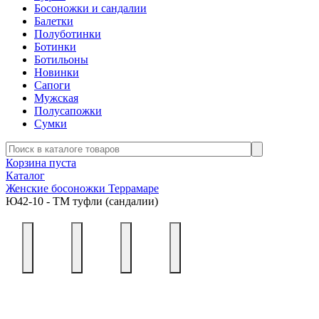
Босоножки и сандалии
Балетки
Полуботинки
Ботинки
Ботильоны
Новинки
Сапоги
Мужская
Полусапожки
Сумки
Корзина пуста
Каталог
Женские босоножки Террамаре
Ю42-10 - ТМ туфли (сандалии)