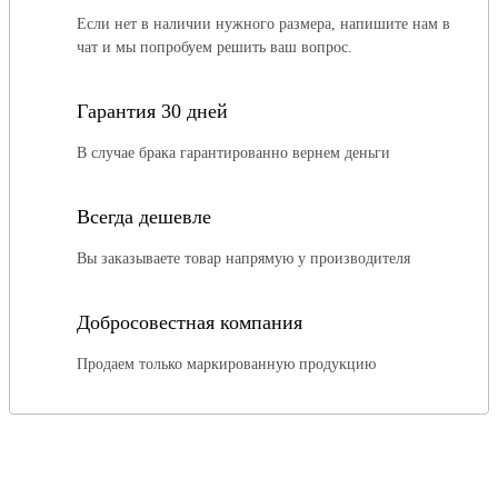
Если нет в наличии нужного размера, напишите нам в
чат и мы попробуем решить ваш вопрос.
Гарантия 30 дней
В случае брака гарантированно вернем деньги
Всегда дешевле
Вы заказываете товар напрямую у производителя
Добросовестная компания
Продаем только маркированную продукцию