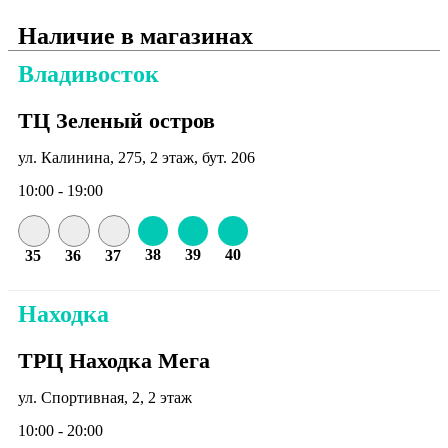
Наличие в магазинах
Владивосток
ТЦ Зеленый остров
ул. Калинина, 275, 2 этаж, бут. 206
10:00 - 19:00
38
39
40
35
36
37
Находка
ТРЦ Находка Мега
ул. Спортивная, 2, 2 этаж
10:00 - 20:00