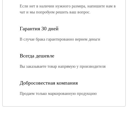
Если нет в наличии нужного размера, напишите нам в
чат и мы попробуем решить ваш вопрос.
Гарантия 30 дней
В случае брака гарантированно вернем деньги
Всегда дешевле
Вы заказываете товар напрямую у производителя
Добросовестная компания
Продаем только маркированную продукцию