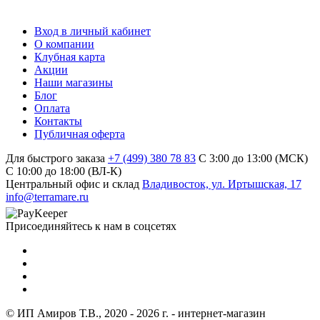
Вход в личный кабинет
О компании
Клубная карта
Акции
Наши магазины
Блог
Оплата
Контакты
Публичная оферта
Для быстрого заказа
+7 (499) 380 78 83
С 3:00 до 13:00 (МСК)
C 10:00 до 18:00 (ВЛ-К)
Центральный офис и склад
Владивосток, ул. Иртышская, 17
info@terramare.ru
Присоединяйтесь к нам в соцсетях
© ИП Амиров Т.В., 2020 - 2026 г. - интернет-магазин