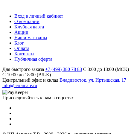
Вход в личный кабинет
О компании
Клубная карта
Акции
Наши магазины
Блог
Оплата
Контакты
Публичная оферта
Для быстрого заказа
+7 (499) 380 78 83
С 3:00 до 13:00 (МСК)
C 10:00 до 18:00 (ВЛ-К)
Центральный офис и склад
Владивосток, ул. Иртышская, 17
info@terramare.ru
Присоединяйтесь к нам в соцсетях