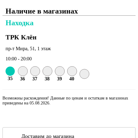
Наличие в магазинах
Находка
ТРК Клён
пр-т Мира, 51, 1 этаж
10:00 - 20:00
35
36
37
38
39
40
Возможны расхождения! Данные по ценам и остаткам в магазинах
приведены на 05.08.2026.
Доставим до магазина