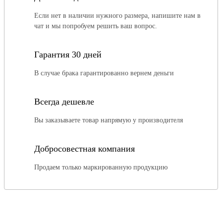
Если нет в наличии нужного размера, напишите нам в
чат и мы попробуем решить ваш вопрос.
Гарантия 30 дней
В случае брака гарантированно вернем деньги
Всегда дешевле
Вы заказываете товар напрямую у производителя
Добросовестная компания
Продаем только маркированную продукцию