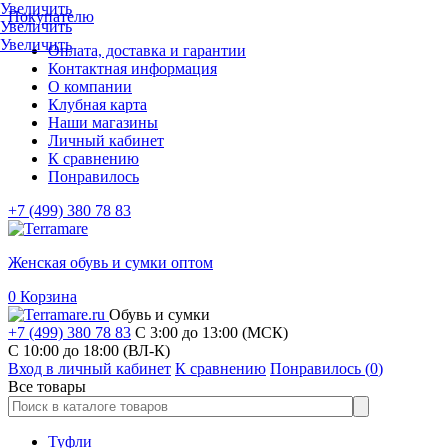
Увеличить
Покупателю
Увеличить
Увеличить
Оплата, доставка и гарантии
Контактная информация
О компании
Клубная карта
Наши магазины
Личный кабинет
К сравнению
Понравилось
+7 (499) 380 78 83
Женская обувь и сумки оптом
0
Корзина
Обувь и сумки
+7 (499) 380 78 83
С 3:00 до 13:00 (МСК)
C 10:00 до 18:00 (ВЛ-К)
Вход в личный кабинет
К сравнению
Понравилось (
0
)
Все товары
Туфли