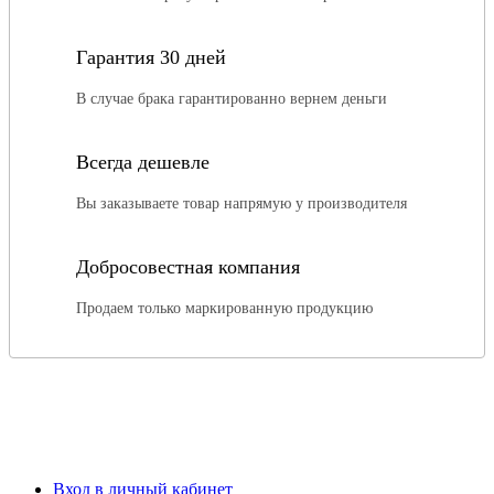
Гарантия 30 дней
В случае брака гарантированно вернем деньги
Всегда дешевле
Вы заказываете товар напрямую у производителя
Добросовестная компания
Продаем только маркированную продукцию
Вход в личный кабинет