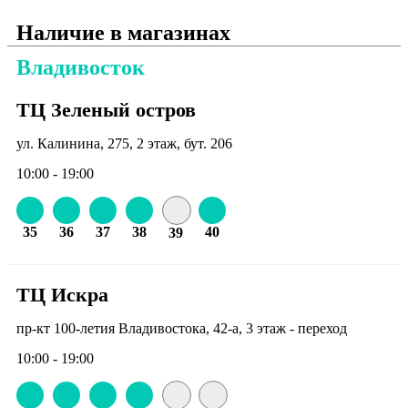
Наличие в магазинах
Владивосток
ТЦ Зеленый остров
ул. Калинина, 275, 2 этаж, бут. 206
10:00 - 19:00
35
36
37
38
40
39
ТЦ Искра
пр-кт 100-летия Владивостока, 42-а, 3 этаж - переход
10:00 - 19:00