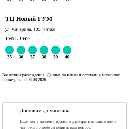
ТЦ Новый ГУМ
ул. Чичерина, 105, 4 этаж
10:00 - 19:00
35
36
37
38
39
40
Возможны расхождения! Данные по ценам и остаткам в магазинах
приведены на 06.08.2026.
Доставим до магазина
Если нет в наличии нужного размера, напишите нам в
чат и мы попробуем решить ваш вопрос.