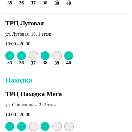
35
36
37
38
39
40
ТРЦ Луговая
ул. Луговая, 18, 1 этаж
10:00 - 20:00
35
36
38
40
37
39
Находка
ТРЦ Находка Мега
ул. Спортивная, 2, 2 этаж
10:00 - 20:00