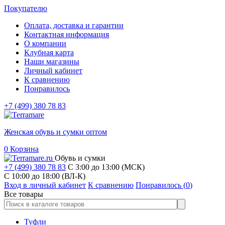
Покупателю
Оплата, доставка и гарантии
Контактная информация
О компании
Клубная карта
Наши магазины
Личный кабинет
К сравнению
Понравилось
+7 (499) 380 78 83
Женская обувь и сумки оптом
0
Корзина
Обувь и сумки
+7 (499) 380 78 83
С 3:00 до 13:00 (МСК)
C 10:00 до 18:00 (ВЛ-К)
Вход в личный кабинет
К сравнению
Понравилось (
0
)
Все товары
Туфли