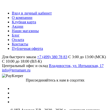
Вход в личный кабинет
О компании
Клубная карта
Акции
Наши магазины
Блог
Оплата
Контакты
Публичная оферта
Для быстрого заказа
+7 (499) 380 78 83
С 3:00 до 13:00 (МСК)
C 10:00 до 18:00 (ВЛ-К)
Центральный офис и склад
Владивосток, ул. Иртышская, 17
info@terramare.ru
Присоединяйтесь к нам в соцсетях