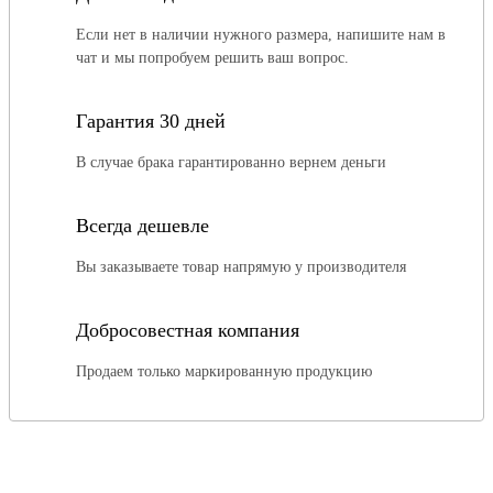
Если нет в наличии нужного размера, напишите нам в
чат и мы попробуем решить ваш вопрос.
Гарантия 30 дней
В случае брака гарантированно вернем деньги
Всегда дешевле
Вы заказываете товар напрямую у производителя
Добросовестная компания
Продаем только маркированную продукцию