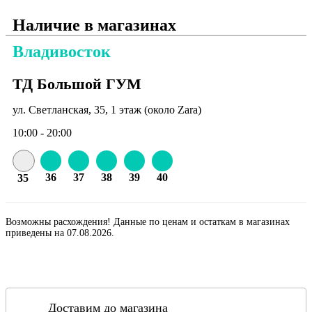
Наличие в магазинах
Владивосток
ТД Большой ГУМ
ул. Светланская, 35, 1 этаж (около Zara)
10:00 - 20:00
36
37
38
39
40
35
Возможны расхождения! Данные по ценам и остаткам в магазинах
приведены на 07.08.2026.
Доставим до магазина