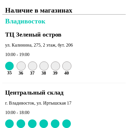
Наличие в магазинах
Владивосток
ТЦ Зеленый остров
ул. Калинина, 275, 2 этаж, бут. 206
10:00 - 19:00
35
36
37
38
39
40
Центральный склад
г. Владивосток, ул. Иртышская 17
10:00 - 18:00