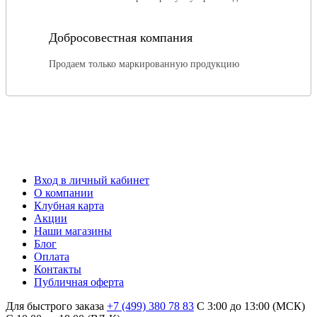
Добросовестная компания
Продаем только маркированную продукцию
Вход в личный кабинет
О компании
Клубная карта
Акции
Наши магазины
Блог
Оплата
Контакты
Публичная оферта
Для быстрого заказа
+7 (499) 380 78 83
С 3:00 до 13:00 (МСК)