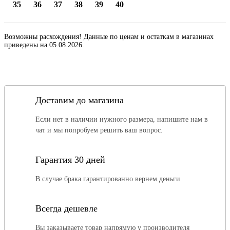
35
36
37
38
39
40
Возможны расхождения! Данные по ценам и остаткам в магазинах
приведены на 05.08.2026.
Доставим до магазина
Если нет в наличии нужного размера, напишите нам в
чат и мы попробуем решить ваш вопрос.
Гарантия 30 дней
В случае брака гарантированно вернем деньги
Всегда дешевле
Вы заказываете товар напрямую у производителя