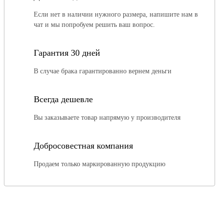
Если нет в наличии нужного размера, напишите нам в
чат и мы попробуем решить ваш вопрос.
Гарантия 30 дней
В случае брака гарантированно вернем деньги
Всегда дешевле
Вы заказываете товар напрямую у производителя
Добросовестная компания
Продаем только маркированную продукцию