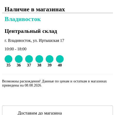
Наличие в магазинах
Владивосток
Центральный склад
г. Владивосток, ул. Иртышская 17
10:00 - 18:00
35
36
37
38
39
40
Возможны расхождения! Данные по ценам и остаткам в магазинах
приведены на 08.08.2026.
Доставим до магазина