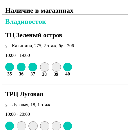
Наличие в магазинах
Владивосток
ТЦ Зеленый остров
ул. Калинина, 275, 2 этаж, бут. 206
10:00 - 19:00
35
36
37
40
38
39
ТРЦ Луговая
ул. Луговая, 18, 1 этаж
10:00 - 20:00