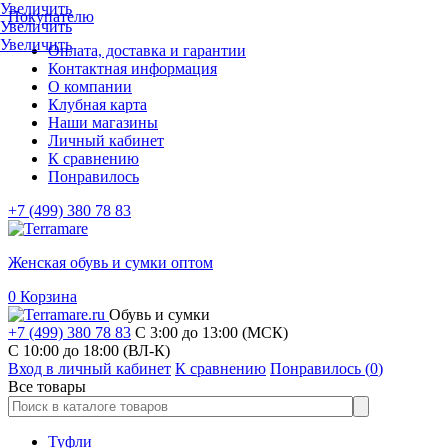
Увеличить
Покупателю
Увеличить
Увеличить
Оплата, доставка и гарантии
Контактная информация
О компании
Клубная карта
Наши магазины
Личный кабинет
К сравнению
Понравилось
+7 (499) 380 78 83
Женская обувь и сумки оптом
0
Корзина
Обувь и сумки
+7 (499) 380 78 83
С 3:00 до 13:00 (МСК)
C 10:00 до 18:00 (ВЛ-К)
Вход в личный кабинет
К сравнению
Понравилось (
0
)
Все товары
Туфли