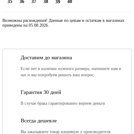
35
36
37
38
40
39
Возможны расхождения! Данные по ценам и остаткам в магазинах
приведены на 05.08.2026.
Доставим до магазина
Если нет в наличии нужного размера, напишите нам в
чат и мы попробуем решить ваш вопрос.
Гарантия 30 дней
В случае брака гарантированно вернем деньги
Всегда дешевле
Вы заказываете товар напрямую у производителя