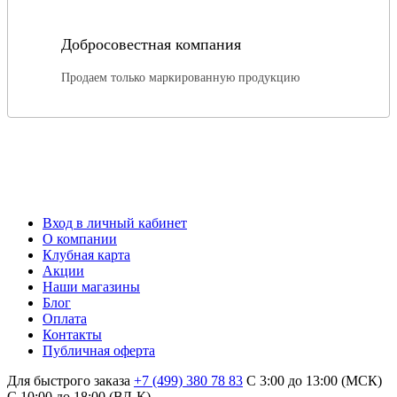
Добросовестная компания
Продаем только маркированную продукцию
Вход в личный кабинет
О компании
Клубная карта
Акции
Наши магазины
Блог
Оплата
Контакты
Публичная оферта
Для быстрого заказа
+7 (499) 380 78 83
С 3:00 до 13:00 (МСК)
C 10:00 до 18:00 (ВЛ-К)