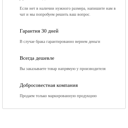
Если нет в наличии нужного размера, напишите нам в
чат и мы попробуем решить ваш вопрос.
Гарантия 30 дней
В случае брака гарантированно вернем деньги
Всегда дешевле
Вы заказываете товар напрямую у производителя
Добросовестная компания
Продаем только маркированную продукцию