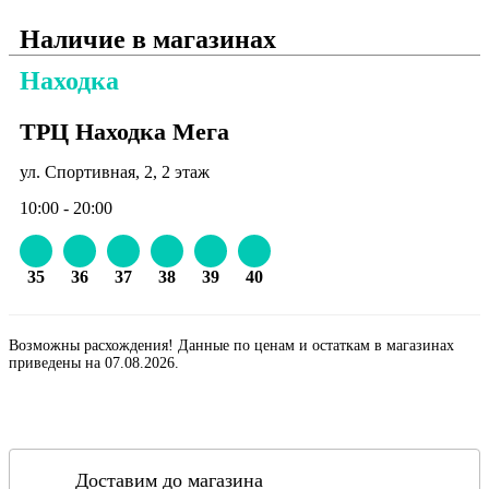
Наличие в магазинах
Находка
ТРЦ Находка Мега
ул. Спортивная, 2, 2 этаж
10:00 - 20:00
35
36
37
38
39
40
Возможны расхождения! Данные по ценам и остаткам в магазинах
приведены на 07.08.2026.
Доставим до магазина