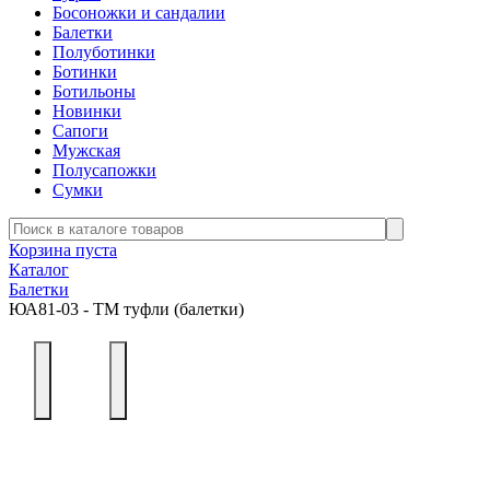
Босоножки и сандалии
Балетки
Полуботинки
Ботинки
Ботильоны
Новинки
Сапоги
Мужская
Полусапожки
Сумки
Корзина пуста
Каталог
Балетки
ЮА81-03 - ТМ туфли (балетки)