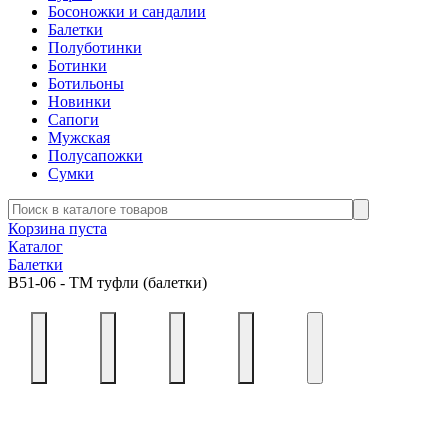
Босоножки и сандалии
Балетки
Полуботинки
Ботинки
Ботильоны
Новинки
Сапоги
Мужская
Полусапожки
Сумки
Корзина пуста
Каталог
Балетки
В51-06 - ТМ туфли (балетки)