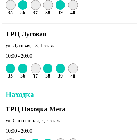
36
39
35
37
38
40
ТРЦ Луговая
ул. Луговая, 18, 1 этаж
10:00 - 20:00
35
36
38
39
37
40
Находка
ТРЦ Находка Мега
ул. Спортивная, 2, 2 этаж
10:00 - 20:00