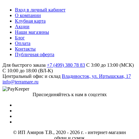
Вход в личный кабинет
О компании
Клубная карта
Акции
Наши магазины
Блог
Оплата
Контакты
Публичная оферта
Для быстрого заказа
+7 (499) 380 78 83
С 3:00 до 13:00 (МСК)
C 10:00 до 18:00 (ВЛ-К)
Центральный офис и склад
Владивосток, ул. Иртышская, 17
info@terramare.ru
Присоединяйтесь к нам в соцсетях
© ИП Амиров Т.В., 2020 - 2026 г. - интернет-магазин
обуви и сумок