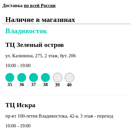
Доставка
по всей России
Наличие в магазинах
Владивосток
ТЦ Зеленый остров
ул. Калинина, 275, 2 этаж, бут. 206
10:00 - 19:00
35
36
37
38
39
40
ТЦ Искра
пр-кт 100-летия Владивостока, 42-а, 3 этаж - переход
10:00 - 19:00