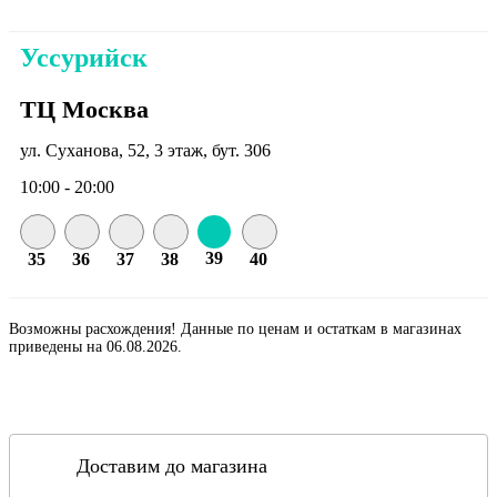
Уссурийск
ТЦ Москва
ул. Суханова, 52, 3 этаж, бут. 306
10:00 - 20:00
39
35
36
37
38
40
Возможны расхождения! Данные по ценам и остаткам в магазинах
приведены на 06.08.2026.
Доставим до магазина