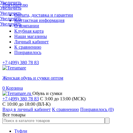
Увеличить
Покупателю
Увеличить
Увеличить
Оплата, доставка и гарантии
Увеличить
Контактная информация
Увеличить
О компании
Клубная карта
Наши магазины
Личный кабинет
К сравнению
Понравилось
+7 (499) 380 78 83
Женская обувь и сумки оптом
0
Корзина
Обувь и сумки
+7 (499) 380 78 83
С 3:00 до 13:00 (МСК)
C 10:00 до 18:00 (ВЛ-К)
Вход в личный кабинет
К сравнению
Понравилось (
0
)
Все товары
Туфли