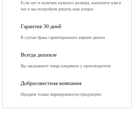
Если нет в наличии нужного размера, напишите нам в
чат и мы попробуем решить ваш вопрос.
Гарантия 30 дней
В случае брака гарантированно вернем деньги
Всегда дешевле
Вы заказываете товар напрямую у производителя
Добросовестная компания
Продаем только маркированную продукцию