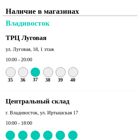
Наличие в магазинах
Владивосток
ТРЦ Луговая
ул. Луговая, 18, 1 этаж
10:00 - 20:00
37
35
36
38
39
40
Центральный склад
г. Владивосток, ул. Иртышская 17
10:00 - 18:00