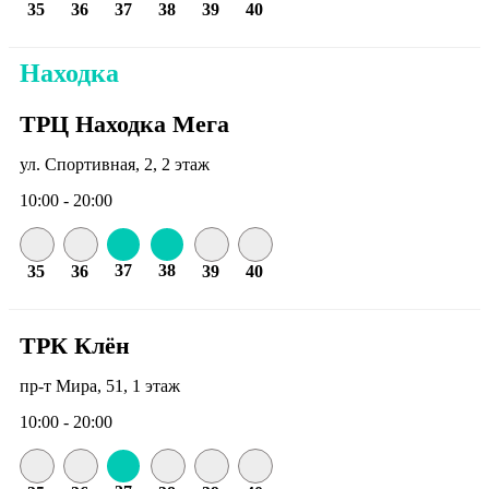
35
36
37
38
39
40
Находка
ТРЦ Находка Мега
ул. Спортивная, 2, 2 этаж
10:00 - 20:00
37
38
35
36
39
40
ТРК Клён
пр-т Мира, 51, 1 этаж
10:00 - 20:00