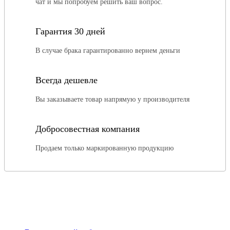
чат и мы попробуем решить ваш вопрос.
Гарантия 30 дней
В случае брака гарантированно вернем деньги
Всегда дешевле
Вы заказываете товар напрямую у производителя
Добросовестная компания
Продаем только маркированную продукцию