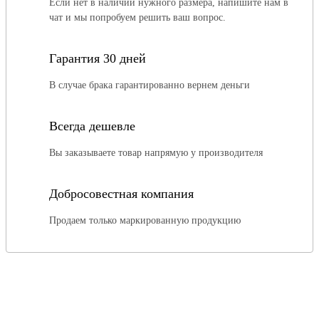
Если нет в наличии нужного размера, напишите нам в
чат и мы попробуем решить ваш вопрос.
Гарантия 30 дней
В случае брака гарантированно вернем деньги
Всегда дешевле
Вы заказываете товар напрямую у производителя
Добросовестная компания
Продаем только маркированную продукцию