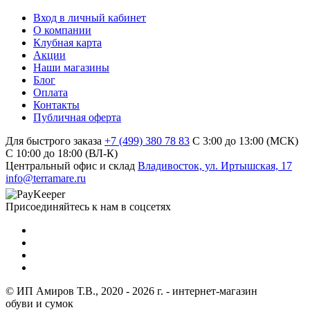
Вход в личный кабинет
О компании
Клубная карта
Акции
Наши магазины
Блог
Оплата
Контакты
Публичная оферта
Для быстрого заказа
+7 (499) 380 78 83
С 3:00 до 13:00 (МСК)
C 10:00 до 18:00 (ВЛ-К)
Центральный офис и склад
Владивосток, ул. Иртышская, 17
info@terramare.ru
Присоединяйтесь к нам в соцсетях
© ИП Амиров Т.В., 2020 - 2026 г. - интернет-магазин
обуви и сумок