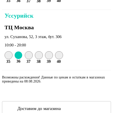
35
36
39
40
37
38
Уссурийск
ТЦ Москва
ул. Суханова, 52, 3 этаж, бут. 306
10:00 - 20:00
36
35
37
38
39
40
Возможны расхождения! Данные по ценам и остаткам в магазинах
приведены на 08.08.2026.
Доставим до магазина