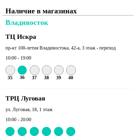
Наличие в магазинах
Владивосток
ТЦ Искра
пр-кт 100-летия Владивостока, 42-а, 3 этаж - переход
10:00 - 19:00
36
35
37
38
39
40
ТРЦ Луговая
ул. Луговая, 18, 1 этаж
10:00 - 20:00