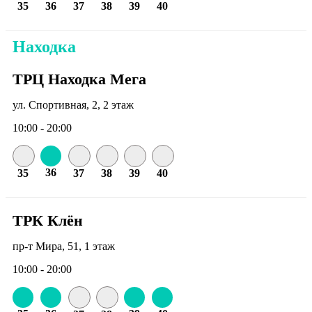
35
36
37
38
39
40
Находка
ТРЦ Находка Мега
ул. Спортивная, 2, 2 этаж
10:00 - 20:00
36
35
37
38
39
40
ТРК Клён
пр-т Мира, 51, 1 этаж
10:00 - 20:00