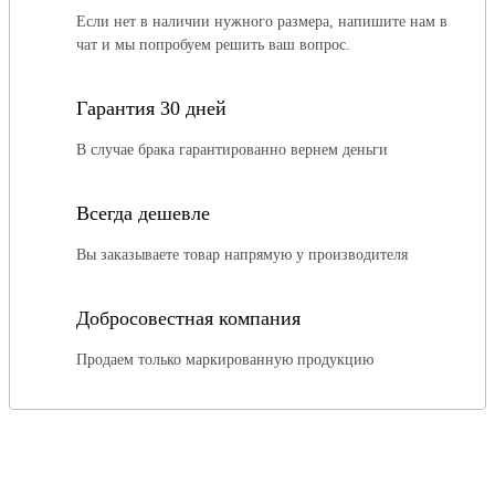
Если нет в наличии нужного размера, напишите нам в
чат и мы попробуем решить ваш вопрос.
Гарантия 30 дней
В случае брака гарантированно вернем деньги
Всегда дешевле
Вы заказываете товар напрямую у производителя
Добросовестная компания
Продаем только маркированную продукцию