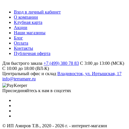
Вход в личный кабинет
О компании
Клубная карта
Акции
Наши магазины
Блог
Оплата
Контакты
Публичная оферта
Для быстрого заказа
+7 (499) 380 78 83
С 3:00 до 13:00 (МСК)
C 10:00 до 18:00 (ВЛ-К)
Центральный офис и склад
Владивосток, ул. Иртышская, 17
info@terramare.ru
Присоединяйтесь к нам в соцсетях
© ИП Амиров Т.В., 2020 - 2026 г. - интернет-магазин