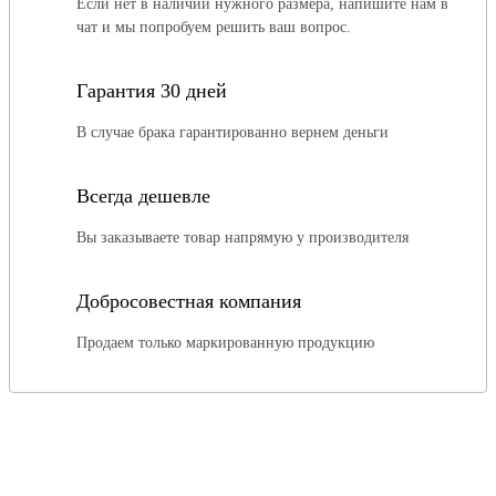
Если нет в наличии нужного размера, напишите нам в
чат и мы попробуем решить ваш вопрос.
Гарантия 30 дней
В случае брака гарантированно вернем деньги
Всегда дешевле
Вы заказываете товар напрямую у производителя
Добросовестная компания
Продаем только маркированную продукцию