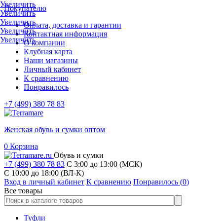
Увеличить
Покупателю
Увеличить
Увеличить
Оплата, доставка и гарантии
Увеличить
Контактная информация
Увеличить
О компании
Клубная карта
Наши магазины
Личный кабинет
К сравнению
Понравилось
+7 (499) 380 78 83
Женская обувь и сумки оптом
0
Корзина
Обувь и сумки
+7 (499) 380 78 83
С 3:00 до 13:00 (МСК)
C 10:00 до 18:00 (ВЛ-К)
Вход в личный кабинет
К сравнению
Понравилось (
0
)
Все товары
Туфли