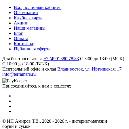
Вход в личный кабинет
О компании
Клубная карта
Акции
Наши магазины
Блог
Оплата
Контакты
Публичная оферта
Для быстрого заказа
+7 (499) 380 78 83
С 3:00 до 13:00 (МСК)
C 10:00 до 18:00 (ВЛ-К)
Центральный офис и склад
Владивосток, ул. Иртышская, 17
info@terramare.ru
Присоединяйтесь к нам в соцсетях
© ИП Амиров Т.В., 2020 - 2026 г. - интернет-магазин
обуви и сумок