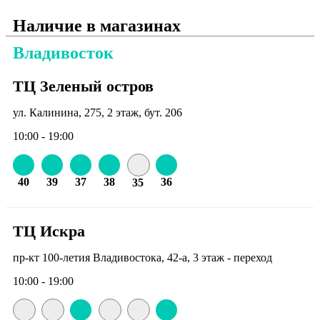
Наличие в магазинах
Владивосток
ТЦ Зеленый остров
ул. Калинина, 275, 2 этаж, бут. 206
10:00 - 19:00
40
39
37
38
36
35
ТЦ Искра
пр-кт 100-летия Владивостока, 42-а, 3 этаж - переход
10:00 - 19:00