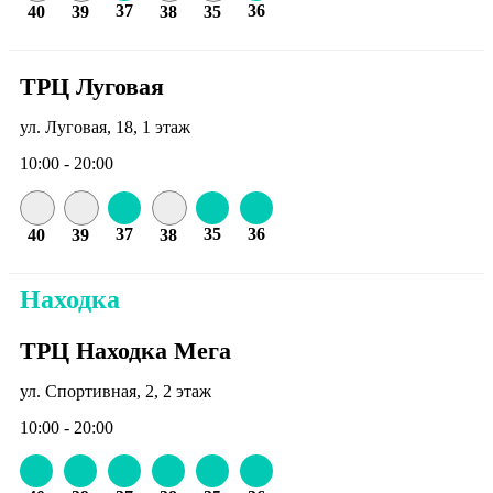
37
36
40
39
38
35
ТРЦ Луговая
ул. Луговая, 18, 1 этаж
10:00 - 20:00
37
35
36
40
39
38
Находка
ТРЦ Находка Мега
ул. Спортивная, 2, 2 этаж
10:00 - 20:00