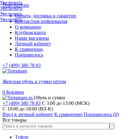
Увеличить
Покупателю
Увеличить
Увеличить
Оплата, доставка и гарантии
Увеличить
Контактная информация
О компании
Клубная карта
Наши магазины
Личный кабинет
К сравнению
Понравилось
+7 (499) 380 78 83
Женская обувь и сумки оптом
0
Корзина
Обувь и сумки
+7 (499) 380 78 83
С 3:00 до 13:00 (МСК)
C 10:00 до 18:00 (ВЛ-К)
Вход в личный кабинет
К сравнению
Понравилось (
0
)
Все товары
Туфли