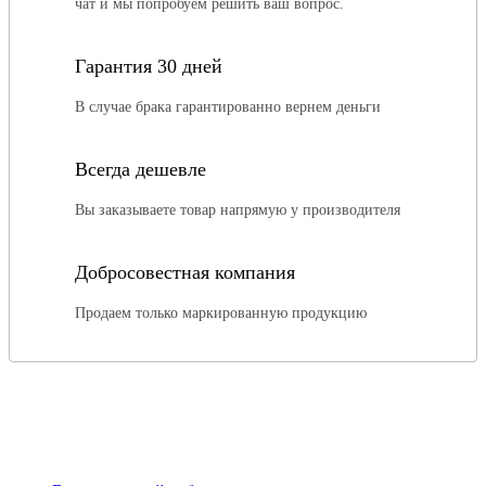
чат и мы попробуем решить ваш вопрос.
Гарантия 30 дней
В случае брака гарантированно вернем деньги
Всегда дешевле
Вы заказываете товар напрямую у производителя
Добросовестная компания
Продаем только маркированную продукцию