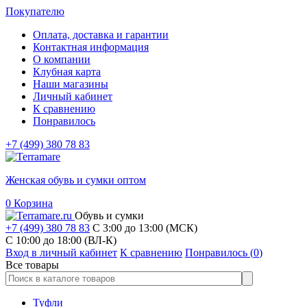
Покупателю
Оплата, доставка и гарантии
Контактная информация
О компании
Клубная карта
Наши магазины
Личный кабинет
К сравнению
Понравилось
+7 (499) 380 78 83
Женская обувь и сумки оптом
0
Корзина
Обувь и сумки
+7 (499) 380 78 83
С 3:00 до 13:00 (МСК)
C 10:00 до 18:00 (ВЛ-К)
Вход в личный кабинет
К сравнению
Понравилось (
0
)
Все товары
Туфли