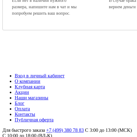
Если нет в наличии нужного
В случае брака
размера, напишите нам в чат и мы
вернем деньги
попробуем решить ваш вопрос.
Вход в личный кабинет
О компании
Клубная карта
Акции
Наши магазины
Блог
Оплата
Контакты
Публичная оферта
Для быстрого заказа
+7 (499) 380 78 83
С 3:00 до 13:00 (МСК)
C 10:00 до 18:00 (ВЛ-К)