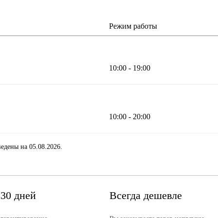
Режим работы
10:00 - 19:00
10:00 - 20:00
едены на 05.08.2026.
 30 дней
Всегда дешевле