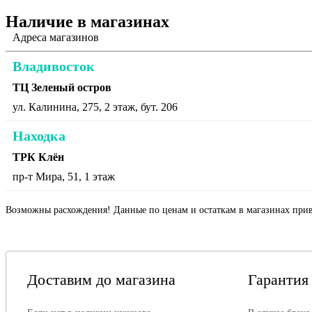
Наличие в магазинах
Адреса магазинов
Владивосток
ТЦ Зеленый остров
ул. Калинина, 275, 2 этаж, бут. 206
Находка
ТРК Клён
пр-т Мира, 51, 1 этаж
Возможны расхождения! Данные по ценам и остаткам в магазинах прив
Доставим до магазина
Гарантия