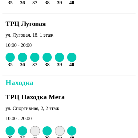
35
36
37
38
39
40
ТРЦ Луговая
ул. Луговая, 18, 1 этаж
10:00 - 20:00
35
36
37
38
39
40
Находка
ТРЦ Находка Мега
ул. Спортивная, 2, 2 этаж
10:00 - 20:00