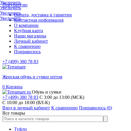
Увеличить
Покупателю
Увеличить
Увеличить
Оплата, доставка и гарантии
Увеличить
Контактная информация
О компании
Клубная карта
Наши магазины
Личный кабинет
К сравнению
Понравилось
+7 (499) 380 78 83
Женская обувь и сумки оптом
0
Корзина
Обувь и сумки
+7 (499) 380 78 83
С 3:00 до 13:00 (МСК)
C 10:00 до 18:00 (ВЛ-К)
Вход в личный кабинет
К сравнению
Понравилось (
0
)
Все товары
Туфли