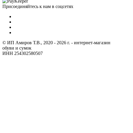
Присоединяйтесь к нам в соцсетях
© ИП Амиров Т.В., 2020 - 2026 г. - интернет-магазин
обуви и сумок
ИНН 254302580507