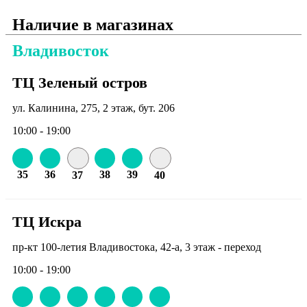
Наличие в магазинах
Владивосток
ТЦ Зеленый остров
ул. Калинина, 275, 2 этаж, бут. 206
10:00 - 19:00
35
36
38
39
37
40
ТЦ Искра
пр-кт 100-летия Владивостока, 42-а, 3 этаж - переход
10:00 - 19:00