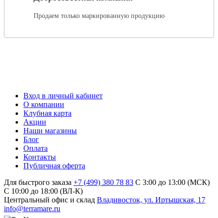
Продаем только маркированную продукцию
Вход в личный кабинет
О компании
Клубная карта
Акции
Наши магазины
Блог
Оплата
Контакты
Публичная оферта
Для быстрого заказа
+7 (499) 380 78 83
С 3:00 до 13:00 (МСК)
C 10:00 до 18:00 (ВЛ-К)
Центральный офис и склад
Владивосток, ул. Иртышская, 17
info@terramare.ru