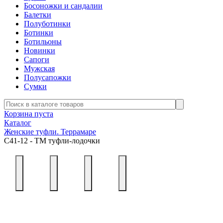
Босоножки и сандалии
Балетки
Полуботинки
Ботинки
Ботильоны
Новинки
Сапоги
Мужская
Полусапожки
Сумки
Корзина пуста
Каталог
Женские туфли. Террамаре
С41-12 - ТМ туфли-лодочки