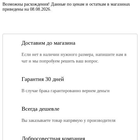
Возможны расхождения! Данные по ценам и остаткам в магазинах
приведены на 08.08.2026.
Доставим до магазина
Если нет в наличии нужного размера, напишите нам в
чат и мы попробуем решить ваш вопрос.
Гарантия 30 дней
В случае брака гарантированно вернем деньги
Всегда дешевле
Вы заказываете товар напрямую у производителя
Добросовестная компания