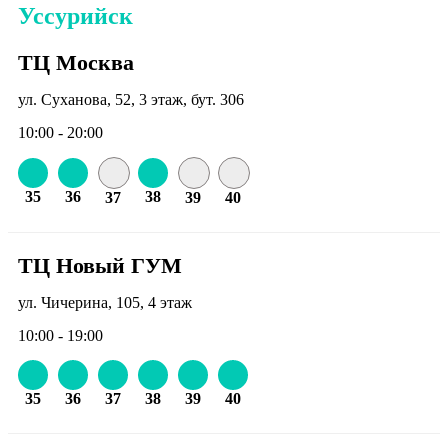
Уссурийск
ТЦ Москва
ул. Суханова, 52, 3 этаж, бут. 306
10:00 - 20:00
35
36
38
37
39
40
ТЦ Новый ГУМ
ул. Чичерина, 105, 4 этаж
10:00 - 19:00
35
36
37
38
39
40