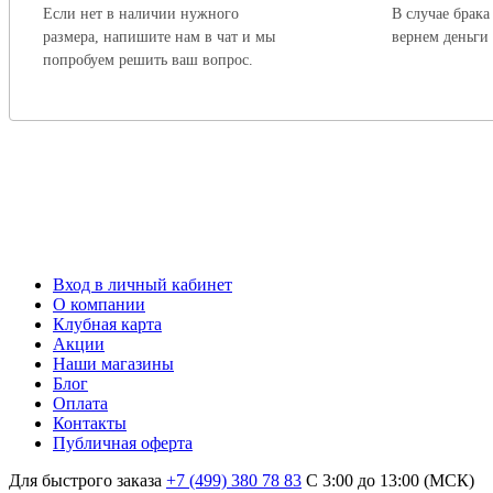
Если нет в наличии нужного
В случае брака
размера, напишите нам в чат и мы
вернем деньги
попробуем решить ваш вопрос.
Вход в личный кабинет
О компании
Клубная карта
Акции
Наши магазины
Блог
Оплата
Контакты
Публичная оферта
Для быстрого заказа
+7 (499) 380 78 83
С 3:00 до 13:00 (МСК)