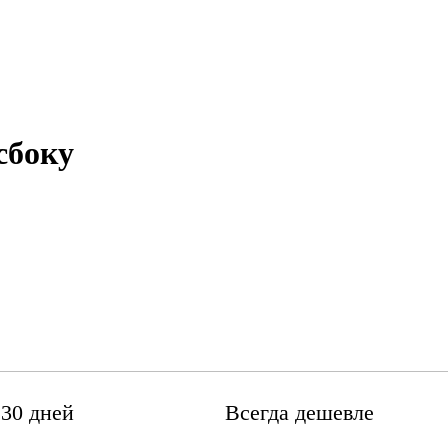
сбоку
 30 дней
Всегда дешевле