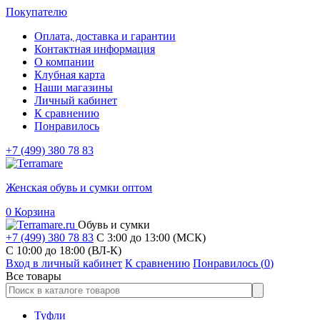
Покупателю
Оплата, доставка и гарантии
Контактная информация
О компании
Клубная карта
Наши магазины
Личный кабинет
К сравнению
Понравилось
+7 (499) 380 78 83
Женская обувь и сумки оптом
0
Корзина
Обувь и сумки
+7 (499) 380 78 83
С 3:00 до 13:00 (МСК)
C 10:00 до 18:00 (ВЛ-К)
Вход в личный кабинет
К сравнению
Понравилось (
0
)
Все товары
Туфли