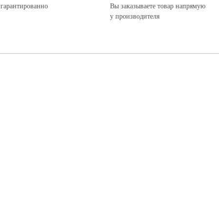
 гарантированно
Вы заказываете товар напрямую
у производителя