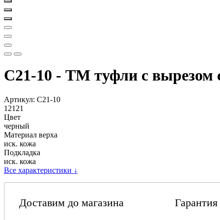
С21-10 - ТМ туфли с вырезом 
Артикул:
С21-10
12121
Цвет
черный
Материал верха
иск. кожа
Подкладка
иск. кожа
Все характеристики
↓
Доставим до магазина
Гарантия