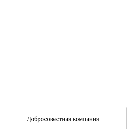
Добросовестная компания