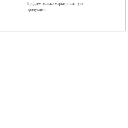
Продаем только маркированную
продукцию