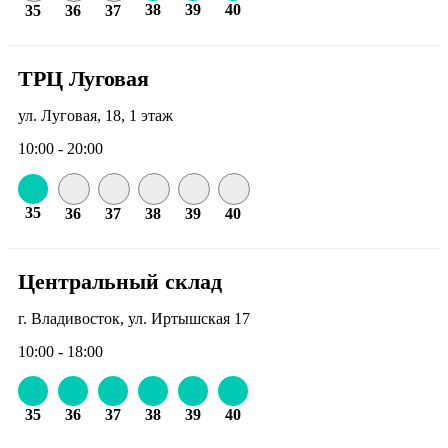
38
39
40
35
36
37
ТРЦ Луговая
ул. Луговая, 18, 1 этаж
10:00 - 20:00
35
36
37
38
39
40
Центральный склад
г. Владивосток, ул. Иртышская 17
10:00 - 18:00
35
36
37
38
39
40