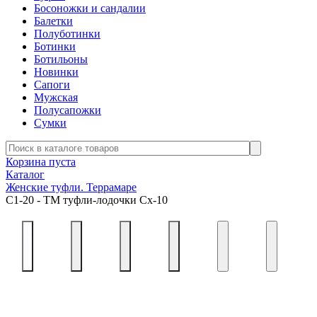
Босоножки и сандалии
Балетки
Полуботинки
Ботинки
Ботильоны
Новинки
Сапоги
Мужская
Полусапожки
Сумки
Корзина пуста
Каталог
Женские туфли. Террамаре
С1-20 - ТМ туфли-лодочки Сх-10