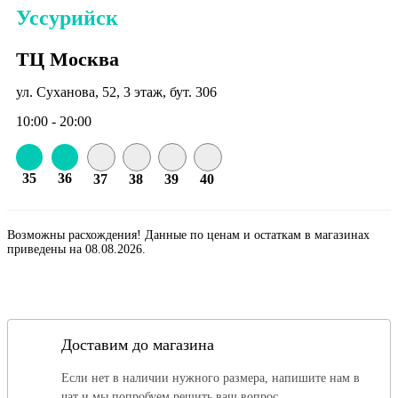
Уссурийск
ТЦ Москва
ул. Суханова, 52, 3 этаж, бут. 306
10:00 - 20:00
35
36
37
38
39
40
Возможны расхождения! Данные по ценам и остаткам в магазинах
приведены на 08.08.2026.
Доставим до магазина
Если нет в наличии нужного размера, напишите нам в
чат и мы попробуем решить ваш вопрос.