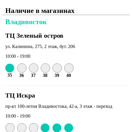
Наличие в магазинах
Владивосток
ТЦ Зеленый остров
ул. Калинина, 275, 2 этаж, бут. 206
10:00 - 19:00
35
36
37
38
39
40
ТЦ Искра
пр-кт 100-летия Владивостока, 42-а, 3 этаж - переход
10:00 - 19:00