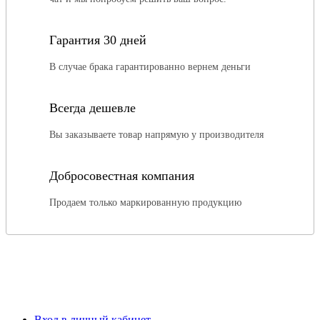
Гарантия 30 дней
В случае брака гарантированно вернем деньги
Всегда дешевле
Вы заказываете товар напрямую у производителя
Добросовестная компания
Продаем только маркированную продукцию
Вход в личный кабинет