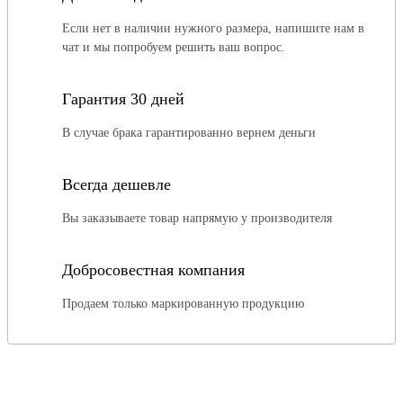
Если нет в наличии нужного размера, напишите нам в
чат и мы попробуем решить ваш вопрос.
Гарантия 30 дней
В случае брака гарантированно вернем деньги
Всегда дешевле
Вы заказываете товар напрямую у производителя
Добросовестная компания
Продаем только маркированную продукцию