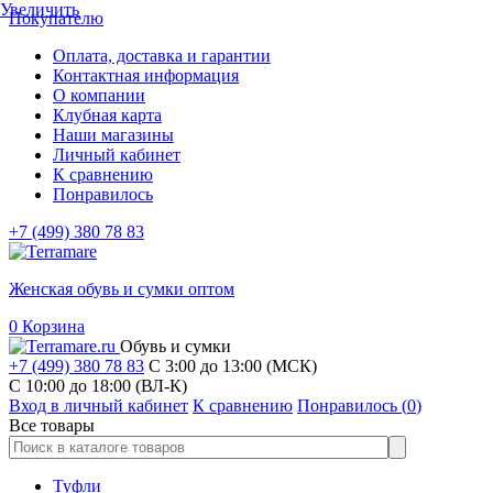
Увеличить
Покупателю
Оплата, доставка и гарантии
Контактная информация
О компании
Клубная карта
Наши магазины
Личный кабинет
К сравнению
Понравилось
+7 (499) 380 78 83
Женская обувь и сумки оптом
0
Корзина
Обувь и сумки
+7 (499) 380 78 83
С 3:00 до 13:00 (МСК)
C 10:00 до 18:00 (ВЛ-К)
Вход в личный кабинет
К сравнению
Понравилось (
0
)
Все товары
Туфли