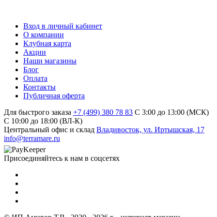
Вход в личный кабинет
О компании
Клубная карта
Акции
Наши магазины
Блог
Оплата
Контакты
Публичная оферта
Для быстрого заказа
+7 (499) 380 78 83
С 3:00 до 13:00 (МСК)
C 10:00 до 18:00 (ВЛ-К)
Центральный офис и склад
Владивосток, ул. Иртышская, 17
info@terramare.ru
Присоединяйтесь к нам в соцсетях