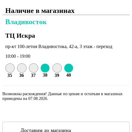
Наличие в магазинах
Владивосток
ТЦ Искра
пр-кт 100-летия Владивостока, 42-а, 3 этаж - переход
10:00 - 19:00
38
40
35
36
37
39
Возможны расхождения! Данные по ценам и остаткам в магазинах
приведены на 07.08.2026.
Доставим до магазина