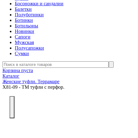
Босоножки и сандалии
Балетки
Полуботинки
Ботинки
Ботильоны
Новинки
Сапоги
Мужская
Полусапожки
Сумки
Корзина пуста
Каталог
Женские туфли. Террамаре
Х81-09 - ТМ туфли с перфор.