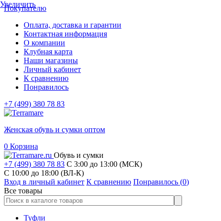
Увеличить
Покупателю
Оплата, доставка и гарантии
Контактная информация
О компании
Клубная карта
Наши магазины
Личный кабинет
К сравнению
Понравилось
+7 (499) 380 78 83
Женская обувь и сумки оптом
0
Корзина
Обувь и сумки
+7 (499) 380 78 83
С 3:00 до 13:00 (МСК)
C 10:00 до 18:00 (ВЛ-К)
Вход в личный кабинет
К сравнению
Понравилось (
0
)
Все товары
Туфли