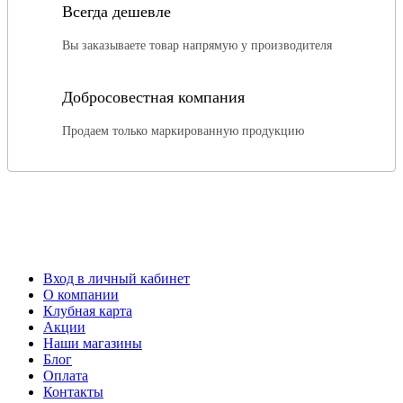
Всегда дешевле
Вы заказываете товар напрямую у производителя
Добросовестная компания
Продаем только маркированную продукцию
Вход в личный кабинет
О компании
Клубная карта
Акции
Наши магазины
Блог
Оплата
Контакты