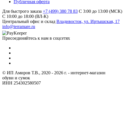
Публичная оферта
Для быстрого заказа
+7 (499) 380 78 83
С 3:00 до 13:00 (МСК)
C 10:00 до 18:00 (ВЛ-К)
Центральный офис и склад
Владивосток, ул. Иртышская, 17
info@terramare.ru
Присоединяйтесь к нам в соцсетях
© ИП Амиров Т.В., 2020 - 2026 г. - интернет-магазин
обуви и сумок
ИНН 254302580507