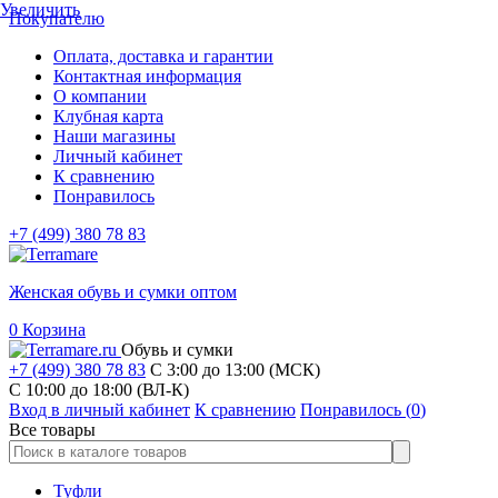
Увеличить
Покупателю
Оплата, доставка и гарантии
Контактная информация
О компании
Клубная карта
Наши магазины
Личный кабинет
К сравнению
Понравилось
+7 (499) 380 78 83
Женская обувь и сумки оптом
0
Корзина
Обувь и сумки
+7 (499) 380 78 83
С 3:00 до 13:00 (МСК)
C 10:00 до 18:00 (ВЛ-К)
Вход в личный кабинет
К сравнению
Понравилось (
0
)
Все товары
Туфли