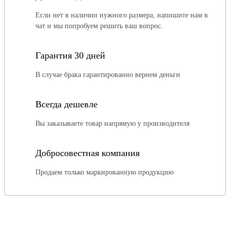
Если нет в наличии нужного размера, напишите нам в
чат и мы попробуем решить ваш вопрос.
Гарантия 30 дней
В случае брака гарантированно вернем деньги
Всегда дешевле
Вы заказываете товар напрямую у производителя
Добросовестная компания
Продаем только маркированную продукцию