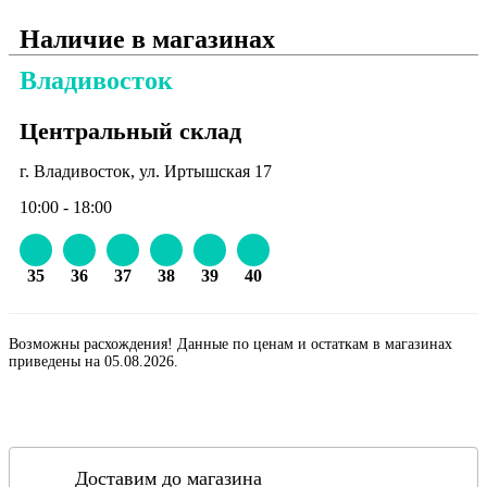
Наличие в магазинах
Владивосток
Центральный склад
г. Владивосток, ул. Иртышская 17
10:00 - 18:00
35
36
37
38
39
40
Возможны расхождения! Данные по ценам и остаткам в магазинах
приведены на 05.08.2026.
Доставим до магазина