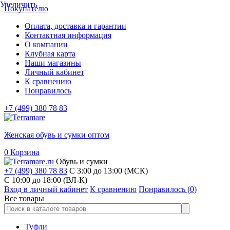
Увеличить
Покупателю
Оплата, доставка и гарантии
Контактная информация
О компании
Клубная карта
Наши магазины
Личный кабинет
К сравнению
Понравилось
+7 (499) 380 78 83
Женская обувь и сумки оптом
0
Корзина
Обувь и сумки
+7 (499) 380 78 83
С 3:00 до 13:00 (МСК)
C 10:00 до 18:00 (ВЛ-К)
Вход в личный кабинет
К сравнению
Понравилось (
0
)
Все товары
Туфли