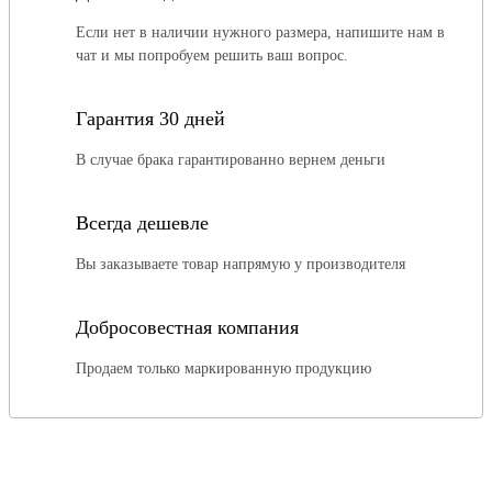
Если нет в наличии нужного размера, напишите нам в
чат и мы попробуем решить ваш вопрос.
Гарантия 30 дней
В случае брака гарантированно вернем деньги
Всегда дешевле
Вы заказываете товар напрямую у производителя
Добросовестная компания
Продаем только маркированную продукцию