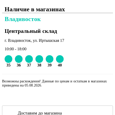
Наличие в магазинах
Владивосток
Центральный склад
г. Владивосток, ул. Иртышская 17
10:00 - 18:00
35
36
37
38
39
40
Возможны расхождения! Данные по ценам и остаткам в магазинах
приведены на 05.08.2026.
Доставим до магазина