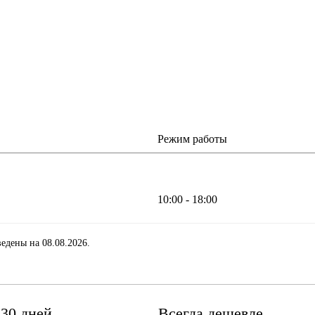
Режим работы
10:00 - 18:00
едены на 08.08.2026.
 30 дней
Всегда дешевле