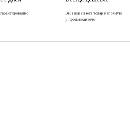
 гарантированно
Вы заказываете товар напрямую
у производителя