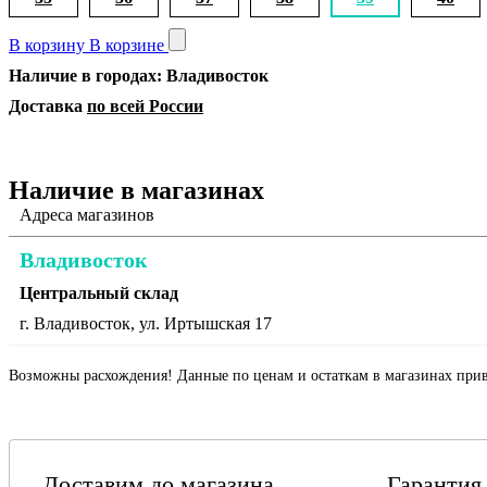
В корзину
В корзине
Наличие в городах: Владивосток
Доставка
по всей России
Наличие в магазинах
Адреса магазинов
Владивосток
Центральный склад
г. Владивосток, ул. Иртышская 17
Возможны расхождения! Данные по ценам и остаткам в магазинах прив
Доставим до магазина
Гарантия