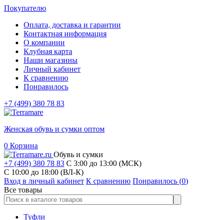
Покупателю
Оплата, доставка и гарантии
Контактная информация
О компании
Клубная карта
Наши магазины
Личный кабинет
К сравнению
Понравилось
+7 (499) 380 78 83
Женская обувь и сумки оптом
0
Корзина
Обувь и сумки
+7 (499) 380 78 83
С 3:00 до 13:00 (МСК)
C 10:00 до 18:00 (ВЛ-К)
Вход в личный кабинет
К сравнению
Понравилось (
0
)
Все товары
Туфли