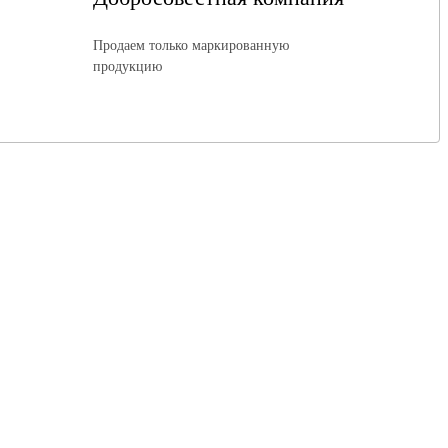
Продаем только маркированную
продукцию