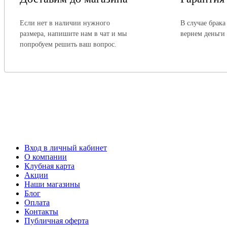
Если нет в наличии нужного
В случае брака
размера, напишите нам в чат и мы
вернем деньги
попробуем решить ваш вопрос.
Вход в личный кабинет
О компании
Клубная карта
Акции
Наши магазины
Блог
Оплата
Контакты
Публичная оферта